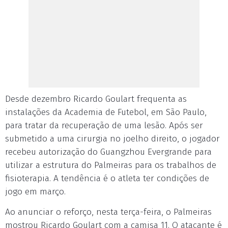
Desde dezembro Ricardo Goulart frequenta as
instalações da Academia de Futebol, em São Paulo,
para tratar da recuperação de uma lesão. Após ser
submetido a uma cirurgia no joelho direito, o jogador
recebeu autorização do Guangzhou Evergrande para
utilizar a estrutura do Palmeiras para os trabalhos de
fisioterapia. A tendência é o atleta ter condições de
jogo em março.
Ao anunciar o reforço, nesta terça-feira, o Palmeiras
mostrou Ricardo Goulart com a camisa 11. O atacante é