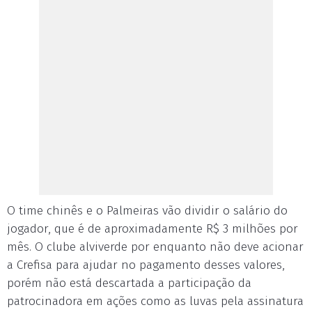
O time chinês e o Palmeiras vão dividir o salário do
jogador, que é de aproximadamente R$ 3 milhões por
mês. O clube alviverde por enquanto não deve acionar
a Crefisa para ajudar no pagamento desses valores,
porém não está descartada a participação da
patrocinadora em ações como as luvas pela assinatura