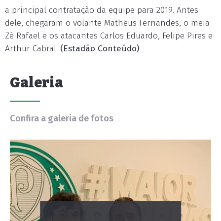
a principal contratação da equipe para 2019. Antes
dele, chegaram o volante Matheus Fernandes, o meia
Zé Rafael e os atacantes Carlos Eduardo, Felipe Pires e
Arthur Cabral.
(Estadão Conteúdo)
Galeria
Confira a galeria de fotos