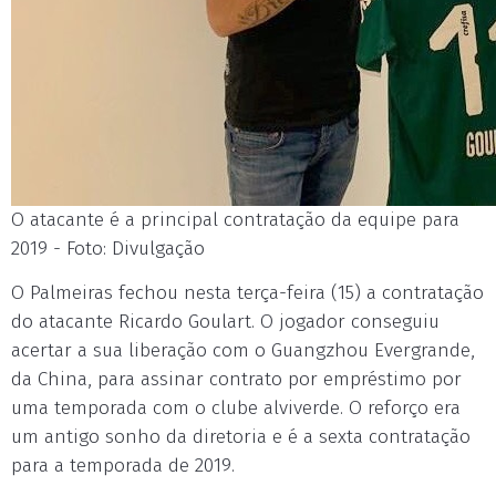
O atacante é a principal contratação da equipe para
2019 - Foto: Divulgação
O Palmeiras fechou nesta terça-feira (15) a contratação
do atacante Ricardo Goulart. O jogador conseguiu
acertar a sua liberação com o Guangzhou Evergrande,
da China, para assinar contrato por empréstimo por
uma temporada com o clube alviverde. O reforço era
um antigo sonho da diretoria e é a sexta contratação
para a temporada de 2019.