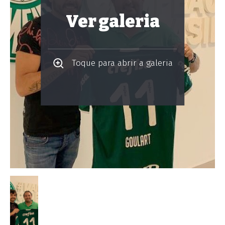
Ver galeria
Toque para abrir a galeria