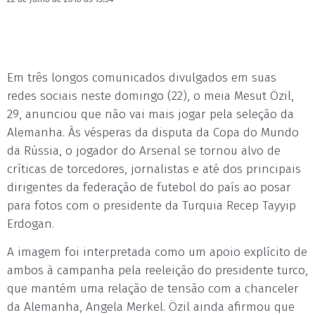
Em três longos comunicados divulgados em suas
redes sociais neste domingo (22), o meia Mesut Özil,
29, anunciou que não vai mais jogar pela seleção da
Alemanha. Às vésperas da disputa da Copa do Mundo
da Rússia, o jogador do Arsenal se tornou alvo de
críticas de torcedores, jornalistas e até dos principais
dirigentes da federação de futebol do país ao posar
para fotos com o presidente da Turquia Recep Tayyip
Erdogan.
A imagem foi interpretada como um apoio explícito de
ambos à campanha pela reeleição do presidente turco,
que mantém uma relação de tensão com a chanceler
da Alemanha, Angela Merkel. Özil ainda afirmou que