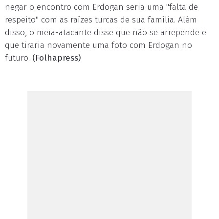
negar o encontro com Erdogan seria uma "falta de
respeito" com as raízes turcas de sua família. Além
disso, o meia-atacante disse que não se arrepende e
que tiraria novamente uma foto com Erdogan no
futuro.
(Folhapress)