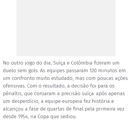
No outro jogo do dia, Suíça e Colômbia fizeram um
duelo sem gols. As equipes passaram 120 minutos em
um confronto muito estudado, mas com poucas ações
ofensivas. Com o resultado, a decisão foi para os
pênaltis, que coroaram a precisão suíça: após apenas
um desperdício, a equipe europeia fez história e
alcançou a fase de quartas de final pela primeira vez
desde 1954, na Copa que sediou.