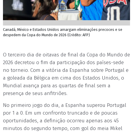
Canadá, México e Estados Unidos amargam eliminações precoces e se
despedem da Copa do Mundo de 2026 (Crédito: AFP)
O terceiro dia de oitavas de final da Copa do Mundo de
2026 decretou o fim da participação dos países-sede
no torneio. Com a vitória da Espanha sobre Portugal e
a goleada da Bélgica em cima dos Estados Unidos, o
Mundial avança para as quartas de final sem a
presença de seus anfitriões.
No primeiro jogo do dia, a Espanha superou Portugal
por 1 a 0. Em um confronto truncado e de poucas
oportunidades, a definição ocorreu apenas aos 45
minutos do segundo tempo, com gol do meia Mikel