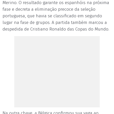
Merino. O resultado garante os espanhóis na próxima
fase e decreta a eliminação precoce da seleção
portuguesa, que havia se classificado em segundo
lugar na fase de grupos. A partida também marcou a
despedida de Cristiano Ronaldo das Copas do Mundo.
Na outra chave, a Bélgica confirmou sua vaga ao