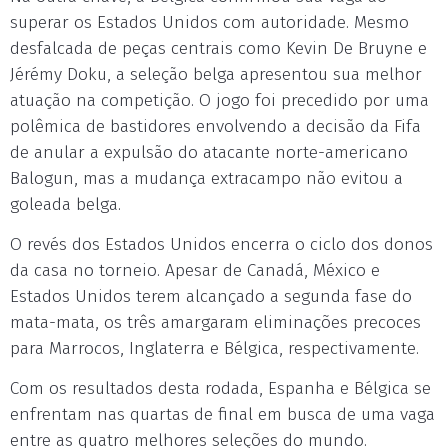
superar os Estados Unidos com autoridade. Mesmo
desfalcada de peças centrais como Kevin De Bruyne e
Jérémy Doku, a seleção belga apresentou sua melhor
atuação na competição. O jogo foi precedido por uma
polêmica de bastidores envolvendo a decisão da Fifa
de anular a expulsão do atacante norte-americano
Balogun, mas a mudança extracampo não evitou a
goleada belga.
O revés dos Estados Unidos encerra o ciclo dos donos
da casa no torneio. Apesar de Canadá, México e
Estados Unidos terem alcançado a segunda fase do
mata-mata, os três amargaram eliminações precoces
para Marrocos, Inglaterra e Bélgica, respectivamente.
Com os resultados desta rodada, Espanha e Bélgica se
enfrentam nas quartas de final em busca de uma vaga
entre as quatro melhores seleções do mundo.