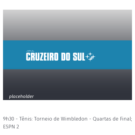
placeholder
9h30 - Tênis: Torneio de Wimbledon - Quartas de Final;
ESPN 2