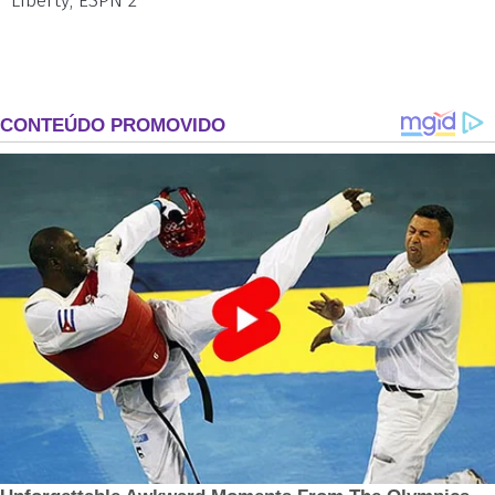
Liberty; ESPN 2