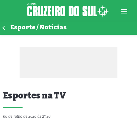
Esporte / Notícias
Esportes na TV
06 de Julho de 2026 às 21:30