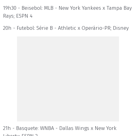
19h30 - Beisebol: MLB - New York Yankees x Tampa Bay
Rays; ESPN 4
20h - Futebol: Série B - Athletic x Operário-PR; Disney
21h - Basquete: WNBA - Dallas Wings x New York