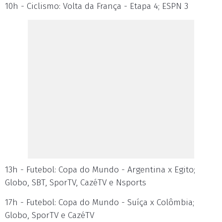
10h - Ciclismo: Volta da França - Etapa 4; ESPN 3
13h - Futebol: Copa do Mundo - Argentina x Egito;
Globo, SBT, SporTV, CazéTV e Nsports
17h - Futebol: Copa do Mundo - Suíça x Colômbia;
Globo, SporTV e CazéTV