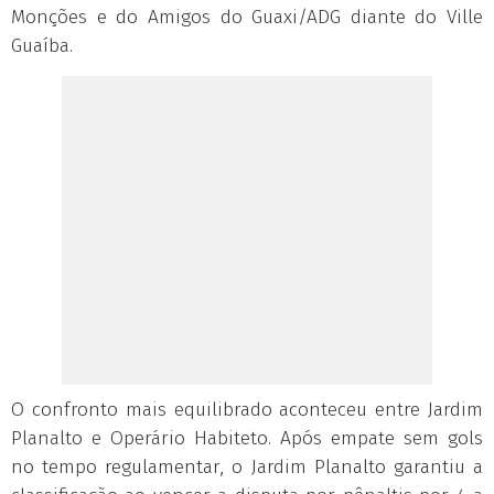
Monções e do Amigos do Guaxi/ADG diante do Ville
Guaíba.
O confronto mais equilibrado aconteceu entre Jardim
Planalto e Operário Habiteto. Após empate sem gols
no tempo regulamentar, o Jardim Planalto garantiu a