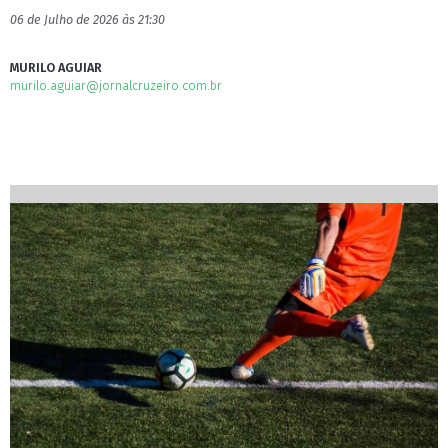
06 de Julho de 2026 às 21:30
MURILO AGUIAR
murilo.aguiar@jornalcruzeiro.com.br