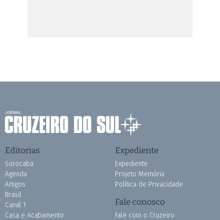
Editorias
Expediente
Sorocaba
Expediente
Agenda
Projeto Memória
Artigos
Política de Privacidade
Brasil
Fale conosco
Canal 1
Casa e Acabamento
Fale com o Cruzeiro