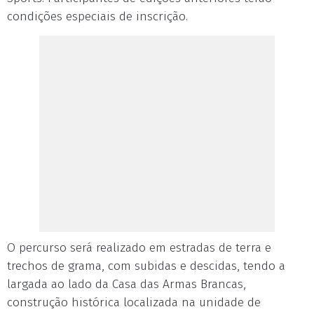
condições especiais de inscrição.
O percurso será realizado em estradas de terra e
trechos de grama, com subidas e descidas, tendo a
largada ao lado da Casa das Armas Brancas,
construção histórica localizada na unidade de