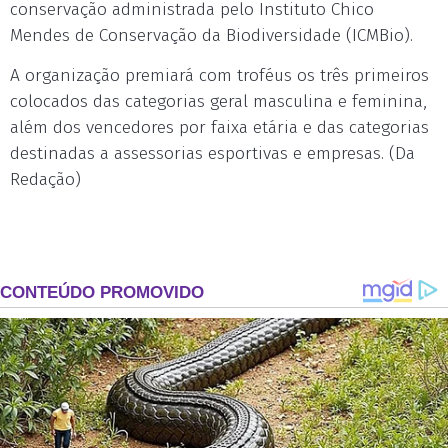
conservação administrada pelo Instituto Chico
Mendes de Conservação da Biodiversidade (ICMBio).
A organização premiará com troféus os três primeiros
colocados das categorias geral masculina e feminina,
além dos vencedores por faixa etária e das categorias
destinadas a assessorias esportivas e empresas. (Da
Redação)