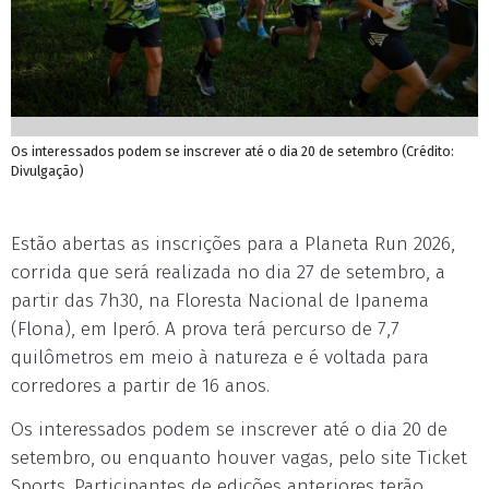
Os interessados podem se inscrever até o dia 20 de setembro (Crédito:
Divulgação)
Estão abertas as inscrições para a Planeta Run 2026,
corrida que será realizada no dia 27 de setembro, a
partir das 7h30, na Floresta Nacional de Ipanema
(Flona), em Iperó. A prova terá percurso de 7,7
quilômetros em meio à natureza e é voltada para
corredores a partir de 16 anos.
Os interessados podem se inscrever até o dia 20 de
setembro, ou enquanto houver vagas, pelo site Ticket
Sports. Participantes de edições anteriores terão