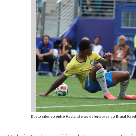
Duelo intenso entre Haaland e os defensores do Brasil (Cré