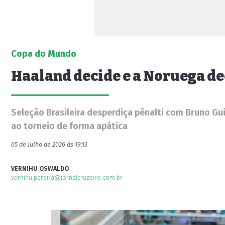
Copa do Mundo
Haaland decide e a Noruega de
Seleção Brasileira desperdiça pênalti com Bruno Gu
ao torneio de forma apática
05 de Julho de 2026 às 19:13
VERNIHU OSWALDO
vernihu.pereira@jornalcruzeiro.com.br