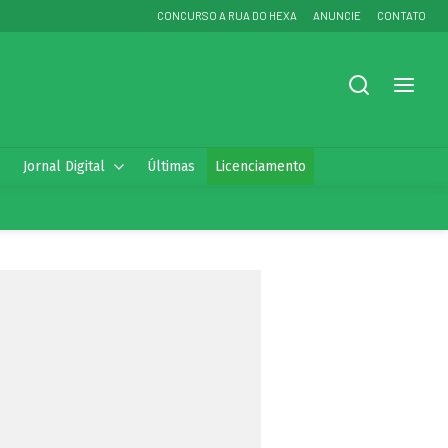
CONCURSO A RUA DO HEXA
ANUNCIE
CONTATO
Jornal Digital
Últimas
Licenciamento