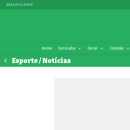
ÁREA DO CLIENTE
Home
Sorocaba
Geral
Opinião
Esporte / Notícias