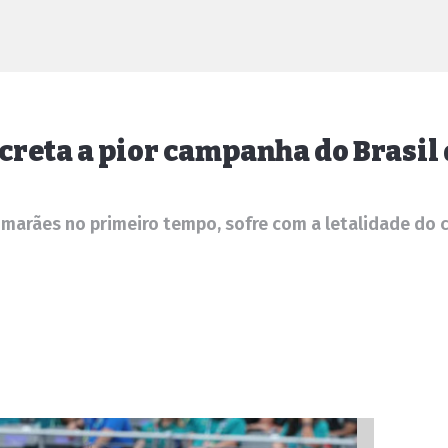
creta a pior campanha do Brasil
imarães no primeiro tempo, sofre com a letalidade do 