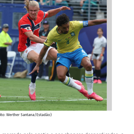
dito: Werther Santana/Estadão)