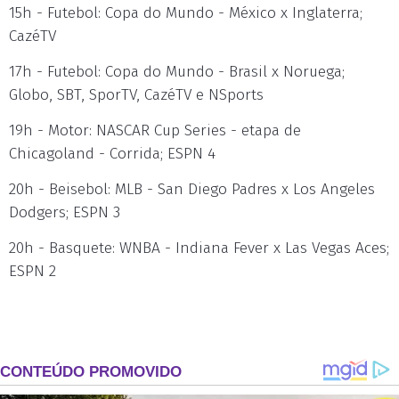
15h - Futebol: Copa do Mundo - México x Inglaterra;
CazéTV
17h - Futebol: Copa do Mundo - Brasil x Noruega;
Globo, SBT, SporTV, CazéTV e NSports
19h - Motor: NASCAR Cup Series - etapa de
Chicagoland - Corrida; ESPN 4
20h - Beisebol: MLB - San Diego Padres x Los Angeles
Dodgers; ESPN 3
20h - Basquete: WNBA - Indiana Fever x Las Vegas Aces;
ESPN 2