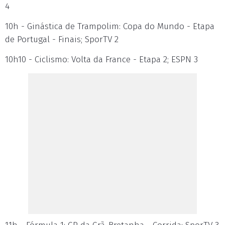
4
10h - Ginástica de Trampolim: Copa do Mundo - Etapa
de Portugal - Finais; SporTV 2
10h10 - Ciclismo: Volta da France - Etapa 2; ESPN 3