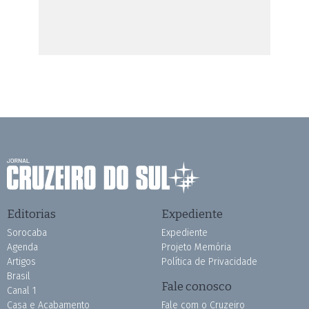
Editorias
Expediente
Sorocaba
Expediente
Agenda
Projeto Memória
Artigos
Política de Privacidade
Brasil
Fale conosco
Canal 1
Casa e Acabamento
Fale com o Cruzeiro