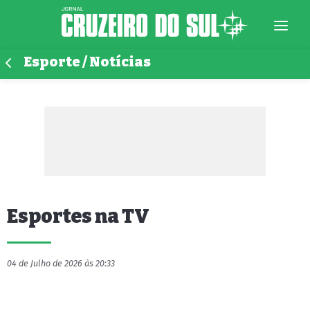
Esporte / Notícias
Esportes na TV
04 de Julho de 2026 às 20:33