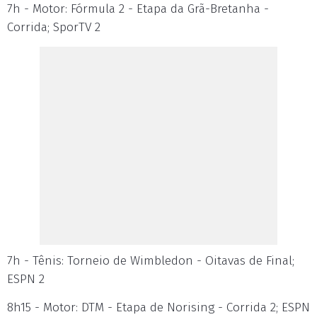
7h - Motor: Fórmula 2 - Etapa da Grã-Bretanha -
Corrida; SporTV 2
7h - Tênis: Torneio de Wimbledon - Oitavas de Final;
ESPN 2
8h15 - Motor: DTM - Etapa de Norising - Corrida 2; ESPN