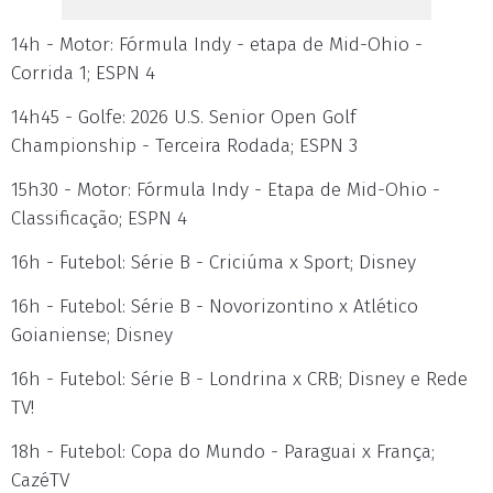
14h - Motor: Fórmula Indy - etapa de Mid-Ohio -
Corrida 1; ESPN 4
14h45 - Golfe: 2026 U.S. Senior Open Golf
Championship - Terceira Rodada; ESPN 3
15h30 - Motor: Fórmula Indy - Etapa de Mid-Ohio -
Classificação; ESPN 4
16h - Futebol: Série B - Criciúma x Sport; Disney
16h - Futebol: Série B - Novorizontino x Atlético
Goianiense; Disney
16h - Futebol: Série B - Londrina x CRB; Disney e Rede
TV!
18h - Futebol: Copa do Mundo - Paraguai x França;
CazéTV