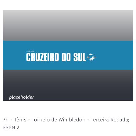
placeholder
7h - Tênis - Torneio de Wimbledon - Terceira Rodada;
ESPN 2