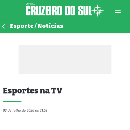
Esporte / Notícias
Esportes na TV
03 de Julho de 2026 às 21:53