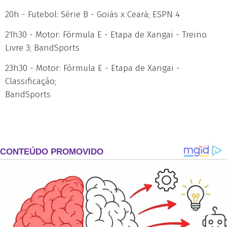
20h - Futebol: Série B - Goiás x Ceará; ESPN 4
21h30 - Motor: Fórmula E - Etapa de Xangai - Treino
Livre 3; BandSports
23h30 - Motor: Fórmula E - Etapa de Xangai -
Classificação;
BandSports