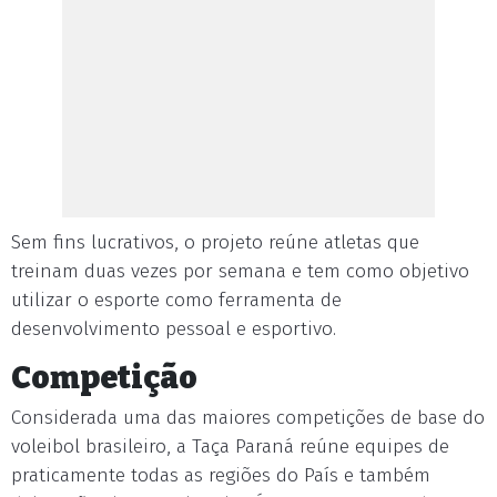
Sem fins lucrativos, o projeto reúne atletas que
treinam duas vezes por semana e tem como objetivo
utilizar o esporte como ferramenta de
desenvolvimento pessoal e esportivo.
Competição
Considerada uma das maiores competições de base do
voleibol brasileiro, a Taça Paraná reúne equipes de
praticamente todas as regiões do País e também