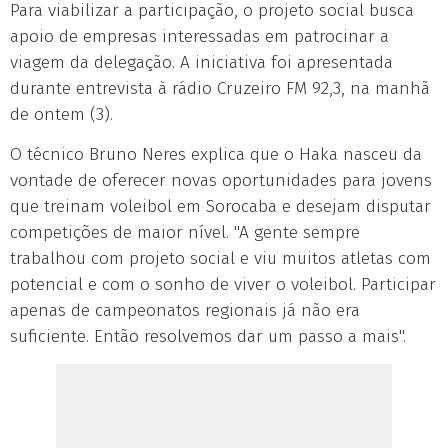
Para viabilizar a participação, o projeto social busca
apoio de empresas interessadas em patrocinar a
viagem da delegação. A iniciativa foi apresentada
durante entrevista à rádio Cruzeiro FM 92,3, na manhã
de ontem (3).
O técnico Bruno Neres explica que o Haka nasceu da
vontade de oferecer novas oportunidades para jovens
que treinam voleibol em Sorocaba e desejam disputar
competições de maior nível. "A gente sempre
trabalhou com projeto social e viu muitos atletas com
potencial e com o sonho de viver o voleibol. Participar
apenas de campeonatos regionais já não era
suficiente. Então resolvemos dar um passo a mais".