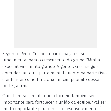
Segundo Pedro Crespo, a participação será
fundamental para o crescimento do grupo. "Minha
expectativa é muito grande. A gente vai conseguir
aprender tanto na parte mental quanto na parte física
e entender como funciona um campeonato desse
porte", afirma.
Clara Pereira acredita que o torneio também será
importante para fortalecer a união da equipe. "Vai ser
muito importante para o nosso desenvolvimento. É