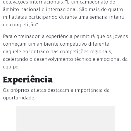
delegações internacionais. "É um campeonato de
âmbito nacional e internacional. São mais de quatro
mil atletas participando durante uma semana inteira
de competição".
Para o treinador, a experiência permitirá que os jovens
conheçam um ambiente competitivo diferente
daquele encontrado nas competições regionais,
acelerando o desenvolvimento técnico e emocional da
equipe.
Experiência
Os próprios atletas destacam a importância da
oportunidade.