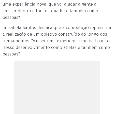
uma experiência nova, que vai ajudar a gente a
crescer dentro e fora da quadra e também como
pessoas".
Já Isabela Santos destaca que a competição representa
a realização de um objetivo construído ao longo dos
treinamentos. "Vai ser uma experiência incrível para o
nosso desenvolvimento como atletas e também como
pessoas".