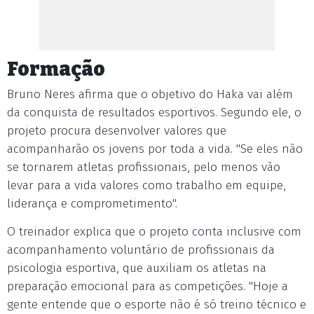
Formação
Bruno Neres afirma que o objetivo do Haka vai além
da conquista de resultados esportivos. Segundo ele, o
projeto procura desenvolver valores que
acompanharão os jovens por toda a vida. "Se eles não
se tornarem atletas profissionais, pelo menos vão
levar para a vida valores como trabalho em equipe,
liderança e comprometimento".
O treinador explica que o projeto conta inclusive com
acompanhamento voluntário de profissionais da
psicologia esportiva, que auxiliam os atletas na
preparação emocional para as competições. "Hoje a
gente entende que o esporte não é só treino técnico e