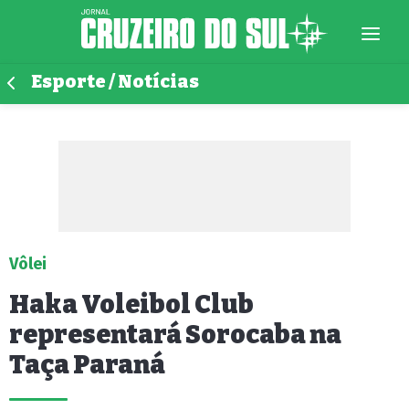
Esporte / Notícias
Vôlei
Haka Voleibol Club
representará Sorocaba na
Taça Paraná