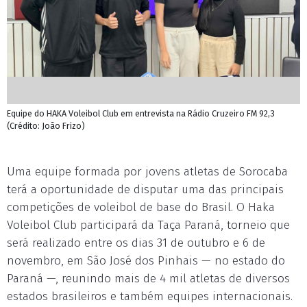
Equipe do HAKA Voleibol Club em entrevista na Rádio Cruzeiro FM 92,3
(Crédito: João Frizo)
Uma equipe formada por jovens atletas de Sorocaba
terá a oportunidade de disputar uma das principais
competições de voleibol de base do Brasil. O Haka
Voleibol Club participará da Taça Paraná, torneio que
será realizado entre os dias 31 de outubro e 6 de
novembro, em São José dos Pinhais — no estado do
Paraná —, reunindo mais de 4 mil atletas de diversos
estados brasileiros e também equipes internacionais.