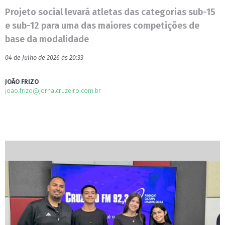
Projeto social levará atletas das categorias sub-15
e sub-12 para uma das maiores competições de
base da modalidade
04 de Julho de 2026 às 20:33
JOÃO FRIZO
joao.frizo@jornalcruzeiro.com.br