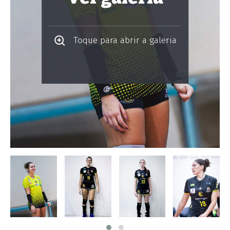
Toque para abrir a galeria