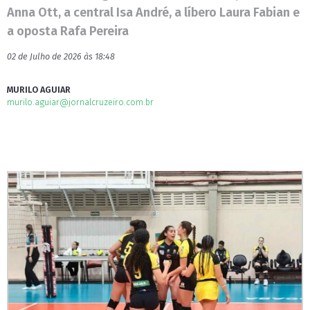
Anna Ott, a central Isa André, a líbero Laura Fabian e
a oposta Rafa Pereira
02 de Julho de 2026 às 18:48
MURILO AGUIAR
murilo.aguiar@jornalcruzeiro.com.br