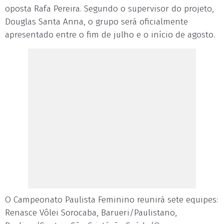
oposta Rafa Pereira. Segundo o supervisor do projeto,
Douglas Santa Anna, o grupo será oficialmente
apresentado entre o fim de julho e o início de agosto.
O Campeonato Paulista Feminino reunirá sete equipes:
Renasce Vôlei Sorocaba, Barueri/Paulistano,