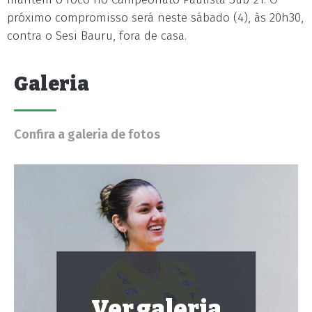
próximo compromisso será neste sábado (4), às 20h30,
contra o Sesi Bauru, fora de casa.
Galeria
Confira a galeria de fotos
Ver galeria