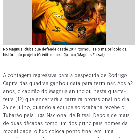
No Magnus, clube que defende desde 2014, tornou-se o maior ídolo da
história do projeto (Crédito: Lucka Cyriaco/Magnus Futsal)
A contagem regressiva para a despedida de Rodrigo
Capita das quadras ganhou data para terminar. Aos 42
anos, o capitão do Magnus anunciou nesta quarta-
feira (1º) que encerrará a carreira profissional no dia
24 de julho, quando a equipe sorocabana recebe o
Tubarão pela Liga Nacional de Futsal. Depois de mais
de duas décadas como um dos principais nomes da
modalidade, o fixo coloca ponto final em uma