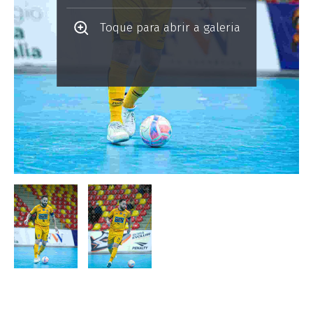
Toque para abrir a galeria