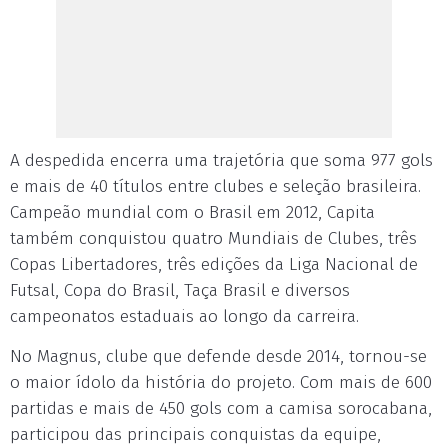
A despedida encerra uma trajetória que soma 977 gols
e mais de 40 títulos entre clubes e seleção brasileira.
Campeão mundial com o Brasil em 2012, Capita
também conquistou quatro Mundiais de Clubes, três
Copas Libertadores, três edições da Liga Nacional de
Futsal, Copa do Brasil, Taça Brasil e diversos
campeonatos estaduais ao longo da carreira.
No Magnus, clube que defende desde 2014, tornou-se
o maior ídolo da história do projeto. Com mais de 600
partidas e mais de 450 gols com a camisa sorocabana,
participou das principais conquistas da equipe,