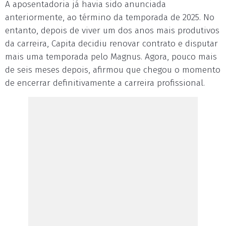
A aposentadoria já havia sido anunciada
anteriormente, ao término da temporada de 2025. No
entanto, depois de viver um dos anos mais produtivos
da carreira, Capita decidiu renovar contrato e disputar
mais uma temporada pelo Magnus. Agora, pouco mais
de seis meses depois, afirmou que chegou o momento
de encerrar definitivamente a carreira profissional.