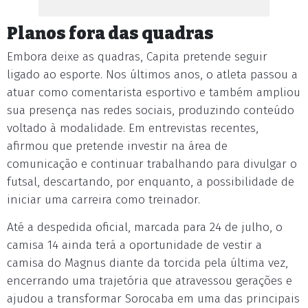
Planos fora das quadras
Embora deixe as quadras, Capita pretende seguir
ligado ao esporte. Nos últimos anos, o atleta passou a
atuar como comentarista esportivo e também ampliou
sua presença nas redes sociais, produzindo conteúdo
voltado à modalidade. Em entrevistas recentes,
afirmou que pretende investir na área de
comunicação e continuar trabalhando para divulgar o
futsal, descartando, por enquanto, a possibilidade de
iniciar uma carreira como treinador.
Até a despedida oficial, marcada para 24 de julho, o
camisa 14 ainda terá a oportunidade de vestir a
camisa do Magnus diante da torcida pela última vez,
encerrando uma trajetória que atravessou gerações e
ajudou a transformar Sorocaba em uma das principais