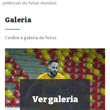
potências do futsal mundial.
Galeria
Confira a galeria de fotos
Ver galeria