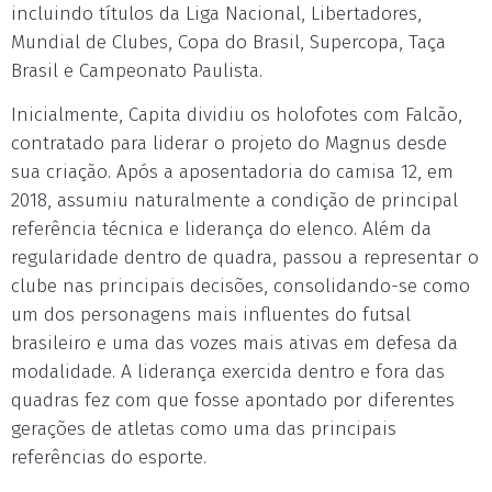
incluindo títulos da Liga Nacional, Libertadores,
Mundial de Clubes, Copa do Brasil, Supercopa, Taça
Brasil e Campeonato Paulista.
Inicialmente, Capita dividiu os holofotes com Falcão,
contratado para liderar o projeto do Magnus desde
sua criação. Após a aposentadoria do camisa 12, em
2018, assumiu naturalmente a condição de principal
referência técnica e liderança do elenco. Além da
regularidade dentro de quadra, passou a representar o
clube nas principais decisões, consolidando-se como
um dos personagens mais influentes do futsal
brasileiro e uma das vozes mais ativas em defesa da
modalidade. A liderança exercida dentro e fora das
quadras fez com que fosse apontado por diferentes
gerações de atletas como uma das principais
referências do esporte.