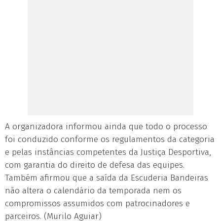
A organizadora informou ainda que todo o processo
foi conduzido conforme os regulamentos da categoria
e pelas instâncias competentes da Justiça Desportiva,
com garantia do direito de defesa das equipes.
Também afirmou que a saída da Escuderia Bandeiras
não altera o calendário da temporada nem os
compromissos assumidos com patrocinadores e
parceiros. (Murilo Aguiar)