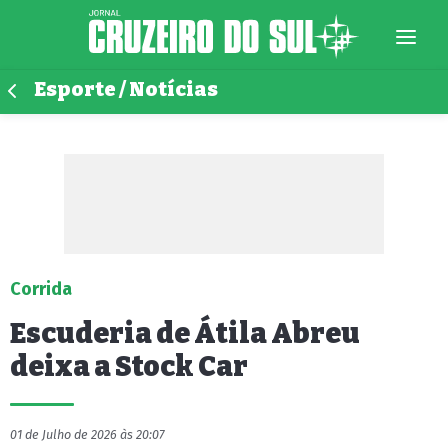
Esporte / Notícias
Corrida
Escuderia de Átila Abreu
deixa a Stock Car
01 de Julho de 2026 às 20:07