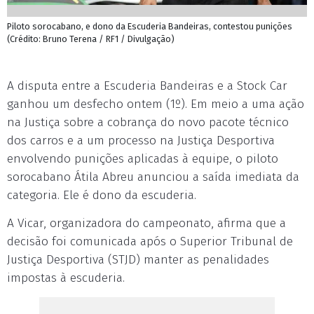
Piloto sorocabano, e dono da Escuderia Bandeiras, contestou punições
(Crédito: Bruno Terena / RF1 / Divulgação)
A disputa entre a Escuderia Bandeiras e a Stock Car
ganhou um desfecho ontem (1º). Em meio a uma ação
na Justiça sobre a cobrança do novo pacote técnico
dos carros e a um processo na Justiça Desportiva
envolvendo punições aplicadas à equipe, o piloto
sorocabano Átila Abreu anunciou a saída imediata da
categoria. Ele é dono da escuderia.
A Vicar, organizadora do campeonato, afirma que a
decisão foi comunicada após o Superior Tribunal de
Justiça Desportiva (STJD) manter as penalidades
impostas à escuderia.