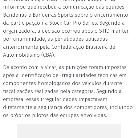
informou que recebeu a comunicação das equipes
Bandeiras e Bandeiras Sports sobre o encerramento
da participação na Stock Car Pro Series. Segundo a
organizadora, a decisão ocorreu após o STJD manter,
por unanimidade, as penalidades aplicadas
anteriormente pela Confederação Brasileira de
Automobilismo (CBA).
De acordo com a Vicar, as punições foram impostas
após a identificação de irregularidades técnicas em
componentes homologados dos veículos durante
fiscalizações realizadas pela categoria. Segundo a
empresa, essas irregularidades impactavam
diretamente a segurança dos competidores, incluindo
os próprios pilotos das equipes envolvidas.