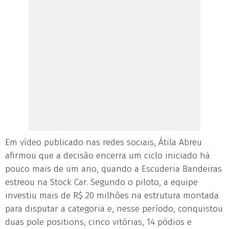
Em vídeo publicado nas redes sociais, Átila Abreu
afirmou que a decisão encerra um ciclo iniciado há
pouco mais de um ano, quando a Escuderia Bandeiras
estreou na Stock Car. Segundo o piloto, a equipe
investiu mais de R$ 20 milhões na estrutura montada
para disputar a categoria e, nesse período, conquistou
duas pole positions, cinco vitórias, 14 pódios e