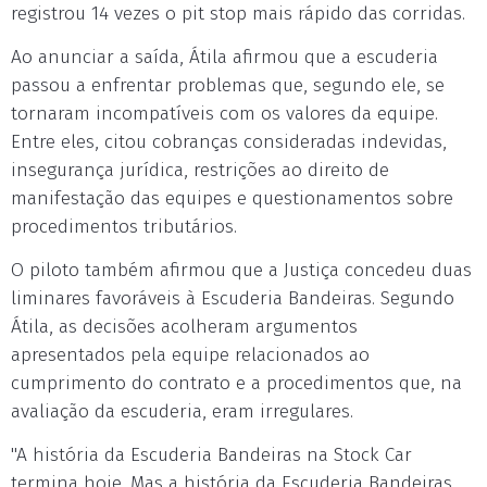
registrou 14 vezes o pit stop mais rápido das corridas.
Ao anunciar a saída, Átila afirmou que a escuderia
passou a enfrentar problemas que, segundo ele, se
tornaram incompatíveis com os valores da equipe.
Entre eles, citou cobranças consideradas indevidas,
insegurança jurídica, restrições ao direito de
manifestação das equipes e questionamentos sobre
procedimentos tributários.
O piloto também afirmou que a Justiça concedeu duas
liminares favoráveis à Escuderia Bandeiras. Segundo
Átila, as decisões acolheram argumentos
apresentados pela equipe relacionados ao
cumprimento do contrato e a procedimentos que, na
avaliação da escuderia, eram irregulares.
"A história da Escuderia Bandeiras na Stock Car
termina hoje. Mas a história da Escuderia Bandeiras