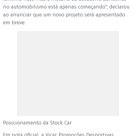
no automobilismo está apenas começando", declarou
ao anunciar que um novo projeto será apresentado
em breve.
Posicionamento da Stock Car
Em nota oficial, a Vicar Promoções Desportivas