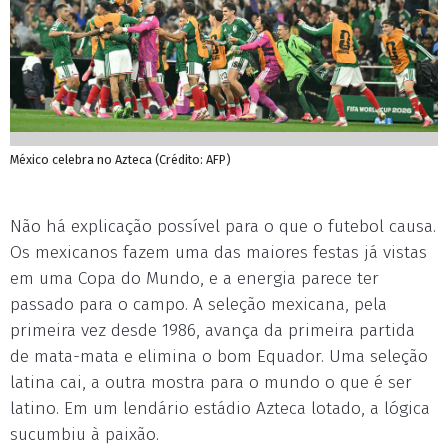
México celebra no Azteca (Crédito: AFP)
Não há explicação possível para o que o futebol causa.
Os mexicanos fazem uma das maiores festas já vistas
em uma Copa do Mundo, e a energia parece ter
passado para o campo. A seleção mexicana, pela
primeira vez desde 1986, avança da primeira partida
de mata-mata e elimina o bom Equador. Uma seleção
latina cai, a outra mostra para o mundo o que é ser
latino. Em um lendário estádio Azteca lotado, a lógica
sucumbiu à paixão.