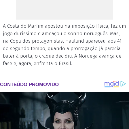
A Costa do Marfim apostou na imposição física, fez um
jogo duríssimo e ameaçou o sonho norueguês. Mas,
na Copa dos protagonistas, Haaland apareceu: aos 41
do segundo tempo, quando a prorrogação já parecia
bater à porta, o craque decidiu. A Noruega avança de
fase e, agora, enfrenta o Brasil.