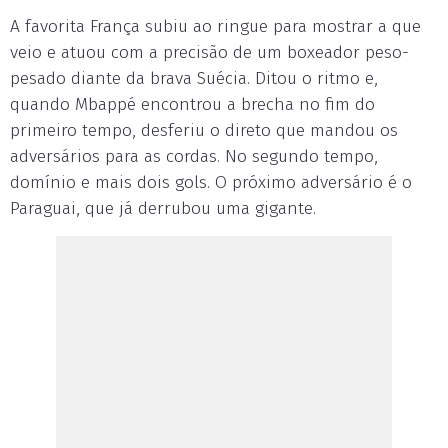
A favorita França subiu ao ringue para mostrar a que
veio e atuou com a precisão de um boxeador peso-
pesado diante da brava Suécia. Ditou o ritmo e,
quando Mbappé encontrou a brecha no fim do
primeiro tempo, desferiu o direto que mandou os
adversários para as cordas. No segundo tempo,
domínio e mais dois gols. O próximo adversário é o
Paraguai, que já derrubou uma gigante.