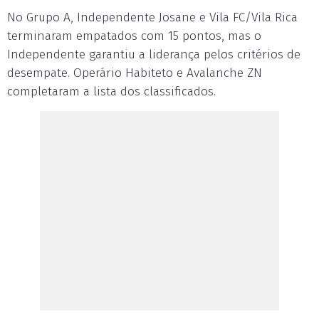
No Grupo A, Independente Josane e Vila FC/Vila Rica
terminaram empatados com 15 pontos, mas o
Independente garantiu a liderança pelos critérios de
desempate. Operário Habiteto e Avalanche ZN
completaram a lista dos classificados.