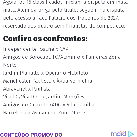
Agora, os 16 classificados iniciam a disputa em mata-
mata. Além da briga pelo título, seguem na disputa
pelo acesso à Taça Palácio dos Tropeiros de 2027,
reservado aos quatro semifinalistas da competição.
Confira os confrontos:
Independente Josane x CAP
Amigos de Sorocaba FC/Alamino x Paineiras Zona
Norte
Jardim Planalto x Operário Habiteto
Manchester Paulista x Água Vermelha
Abravanel x Paulista
Vila FC/Vila Rica x Jardim Monções
Amigos do Guaxi FC/ADG x Ville Gauíba
Barcelona x Avalanche Zona Norte