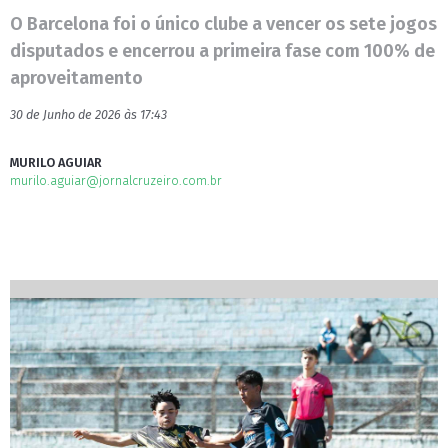
O Barcelona foi o único clube a vencer os sete jogos
disputados e encerrou a primeira fase com 100% de
aproveitamento
30 de Junho de 2026 às 17:43
MURILO AGUIAR
murilo.aguiar@jornalcruzeiro.com.br