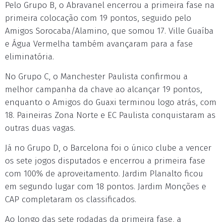
Pelo Grupo B, o Abravanel encerrou a primeira fase na
primeira colocação com 19 pontos, seguido pelo
Amigos Sorocaba/Alamino, que somou 17. Ville Guaíba
e Água Vermelha também avançaram para a fase
eliminatória.
No Grupo C, o Manchester Paulista confirmou a
melhor campanha da chave ao alcançar 19 pontos,
enquanto o Amigos do Guaxi terminou logo atrás, com
18. Paineiras Zona Norte e EC Paulista conquistaram as
outras duas vagas.
Já no Grupo D, o Barcelona foi o único clube a vencer
os sete jogos disputados e encerrou a primeira fase
com 100% de aproveitamento. Jardim Planalto ficou
em segundo lugar com 18 pontos. Jardim Monções e
CAP completaram os classificados.
Ao longo das sete rodadas da primeira fase, a