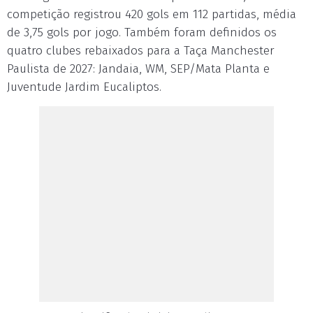
competição registrou 420 gols em 112 partidas, média
de 3,75 gols por jogo. Também foram definidos os
quatro clubes rebaixados para a Taça Manchester
Paulista de 2027: Jandaia, WM, SEP/Mata Planta e
Juventude Jardim Eucaliptos.