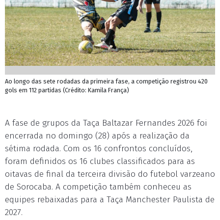
Ao longo das sete rodadas da primeira fase, a competição registrou 420
gols em 112 partidas (Crédito: Kamila França)
A fase de grupos da Taça Baltazar Fernandes 2026 foi
encerrada no domingo (28) após a realização da
sétima rodada. Com os 16 confrontos concluídos,
foram definidos os 16 clubes classificados para as
oitavas de final da terceira divisão do futebol varzeano
de Sorocaba. A competição também conheceu as
equipes rebaixadas para a Taça Manchester Paulista de
2027.