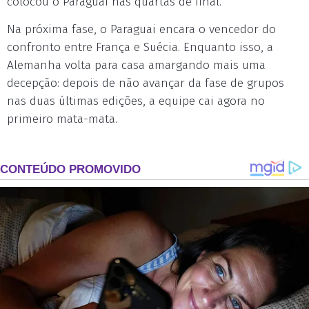
colocou o Paraguai nas quartas de final.
Na próxima fase, o Paraguai encara o vencedor do
confronto entre França e Suécia. Enquanto isso, a
Alemanha volta para casa amargando mais uma
decepção: depois de não avançar da fase de grupos
nas duas últimas edições, a equipe cai agora no
primeiro mata-mata.