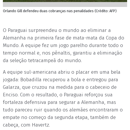
Orlando Gill defendeu duas cobranças nas penalidades (Crédito: AFP)
O Paraguai surpreendeu o mundo ao eliminar a
Alemanha na primeira fase de mata-mata da Copa do
Mundo. A equipe fez um jogo parelho durante todo o
tempo normal e, nos pênaltis, garantiu a eliminação
da seleção tetracampeã do mundo.
A equipe sul-americana abriu o placar em uma bela
jogada: Bobadilla recuperou a bola e entregou para
Galarza, que cruzou na medida para o cabeceio de
Enciso. Com o resultado, o Paraguai reforçou sua
fortaleza defensiva para segurar a Alemanha, mas
tudo pareceu ruir quando os alemães encontraram o
empate no começo da segunda etapa, também de
cabeça, com Havertz.