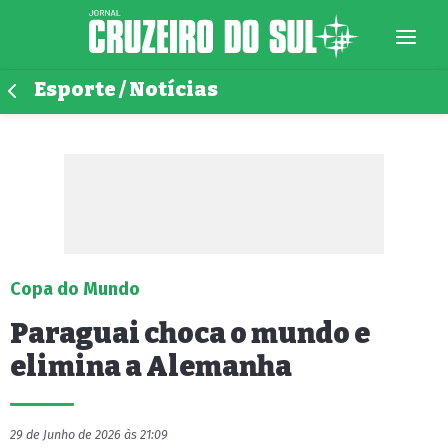
Esporte / Notícias
Copa do Mundo
Paraguai choca o mundo e
elimina a Alemanha
29 de Junho de 2026 às 21:09