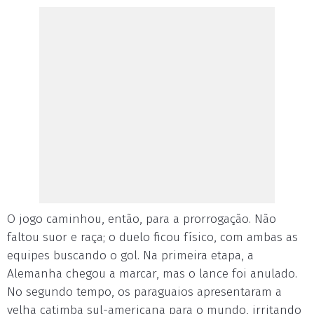
O jogo caminhou, então, para a prorrogação. Não
faltou suor e raça; o duelo ficou físico, com ambas as
equipes buscando o gol. Na primeira etapa, a
Alemanha chegou a marcar, mas o lance foi anulado.
No segundo tempo, os paraguaios apresentaram a
velha catimba sul-americana para o mundo, irritando