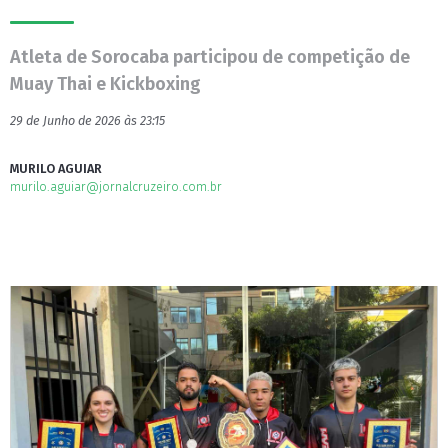
Atleta de Sorocaba participou de competição de
Muay Thai e Kickboxing
29 de Junho de 2026 às 23:15
MURILO AGUIAR
murilo.aguiar@jornalcruzeiro.com.br