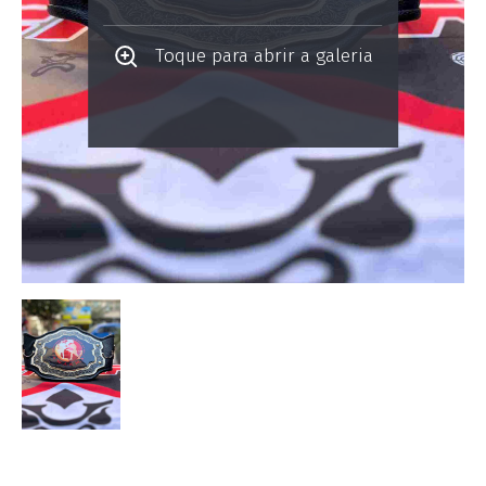
Toque para abrir a galeria