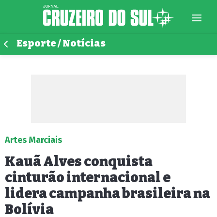
Esporte / Notícias
Artes Marciais
Kauã Alves conquista
cinturão internacional e
lidera campanha brasileira na
Bolívia