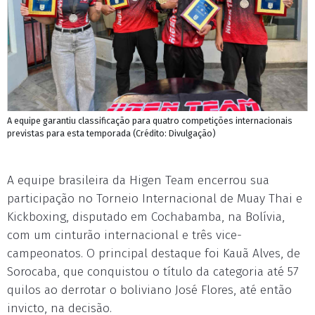
A equipe garantiu classificação para quatro competições internacionais
previstas para esta temporada (Crédito: Divulgação)
A equipe brasileira da Higen Team encerrou sua
participação no Torneio Internacional de Muay Thai e
Kickboxing, disputado em Cochabamba, na Bolívia,
com um cinturão internacional e três vice-
campeonatos. O principal destaque foi Kauã Alves, de
Sorocaba, que conquistou o título da categoria até 57
quilos ao derrotar o boliviano José Flores, até então
invicto, na decisão.