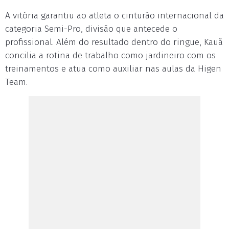
A vitória garantiu ao atleta o cinturão internacional da
categoria Semi-Pro, divisão que antecede o
profissional. Além do resultado dentro do ringue, Kauã
concilia a rotina de trabalho como jardineiro com os
treinamentos e atua como auxiliar nas aulas da Higen
Team.