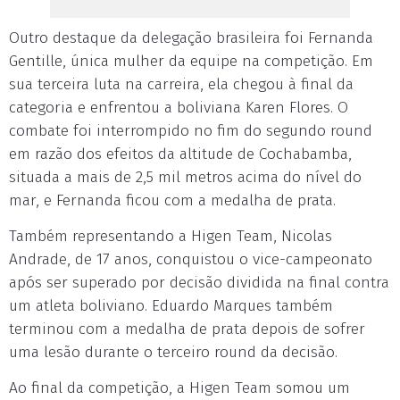
Outro destaque da delegação brasileira foi Fernanda
Gentille, única mulher da equipe na competição. Em
sua terceira luta na carreira, ela chegou à final da
categoria e enfrentou a boliviana Karen Flores. O
combate foi interrompido no fim do segundo round
em razão dos efeitos da altitude de Cochabamba,
situada a mais de 2,5 mil metros acima do nível do
mar, e Fernanda ficou com a medalha de prata.
Também representando a Higen Team, Nicolas
Andrade, de 17 anos, conquistou o vice-campeonato
após ser superado por decisão dividida na final contra
um atleta boliviano. Eduardo Marques também
terminou com a medalha de prata depois de sofrer
uma lesão durante o terceiro round da decisão.
Ao final da competição, a Higen Team somou um