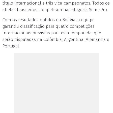
título internacional e três vice-campeonatos. Todos os
atletas brasileiros competiram na categoria Semi-Pro.
Com os resultados obtidos na Bolívia, a equipe
garantiu classificação para quatro competições
internacionais previstas para esta temporada, que
serão disputadas na Colômbia, Argentina, Alemanha e
Portugal.