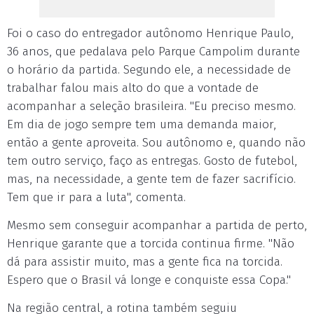
Foi o caso do entregador autônomo Henrique Paulo,
36 anos, que pedalava pelo Parque Campolim durante
o horário da partida. Segundo ele, a necessidade de
trabalhar falou mais alto do que a vontade de
acompanhar a seleção brasileira. "Eu preciso mesmo.
Em dia de jogo sempre tem uma demanda maior,
então a gente aproveita. Sou autônomo e, quando não
tem outro serviço, faço as entregas. Gosto de futebol,
mas, na necessidade, a gente tem de fazer sacrifício.
Tem que ir para a luta", comenta.
Mesmo sem conseguir acompanhar a partida de perto,
Henrique garante que a torcida continua firme. "Não
dá para assistir muito, mas a gente fica na torcida.
Espero que o Brasil vá longe e conquiste essa Copa."
Na região central, a rotina também seguiu