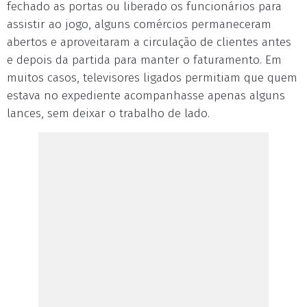
fechado as portas ou liberado os funcionários para
assistir ao jogo, alguns comércios permaneceram
abertos e aproveitaram a circulação de clientes antes
e depois da partida para manter o faturamento. Em
muitos casos, televisores ligados permitiam que quem
estava no expediente acompanhasse apenas alguns
lances, sem deixar o trabalho de lado.