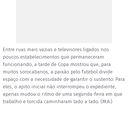
Entre ruas mais vazias e televisores ligados nos
poucos estabelecimentos que permaneceram
funcionando, a tarde de Copa mostrou que, para
muitos sorocabanos, a paixão pelo futebol divide
espaço com a necessidade de garantir o sustento. Para
eles, o apito inicial não interrompeu o expediente,
apenas mudou o ritmo de uma segunda-feira em que
trabalho e torcida caminharam lado a lado. (M.A.)