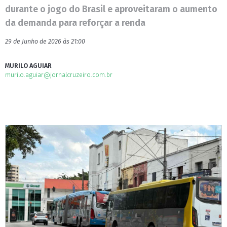
durante o jogo do Brasil e aproveitaram o aumento
da demanda para reforçar a renda
29 de Junho de 2026 às 21:00
MURILO AGUIAR
murilo.aguiar@jornalcruzeiro.com.br