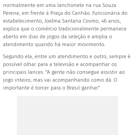
normalmente em uma lanchonete na rua Souza
Pereira, em frente à Praça do Canhão. Funcionária do
estabelecimento, Joelma Santana Cosmo, 46 anos,
explica que o comércio tradicionalmente permanece
aberto em dias de jogos da seleção e amplia o
atendimento quando há maior movimento.
Segundo ela, entre um atendimento e outro, sempre é
possível olhar para a televisão e acompanhar os
principais lances. "A gente não consegue assistir ao
jogo inteiro, mas vai acompanhando como dá. O
importante é torcer para o Brasil ganhar."