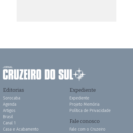
Editorias
Expediente
Sorocaba
Expediente
Agenda
Projeto Memória
Artigos
Política de Privacidade
Brasil
Fale conosco
Canal 1
Casa e Acabamento
Fale com o Cruzeiro