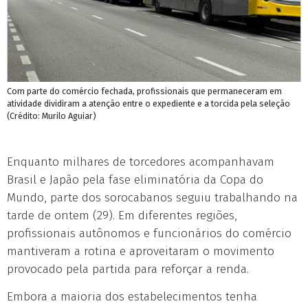
Com parte do comércio fechada, profissionais que permaneceram em
atividade dividiram a atenção entre o expediente e a torcida pela seleção
(Crédito: Murilo Aguiar)
Enquanto milhares de torcedores acompanhavam
Brasil e Japão pela fase eliminatória da Copa do
Mundo, parte dos sorocabanos seguiu trabalhando na
tarde de ontem (29). Em diferentes regiões,
profissionais autônomos e funcionários do comércio
mantiveram a rotina e aproveitaram o movimento
provocado pela partida para reforçar a renda.
Embora a maioria dos estabelecimentos tenha