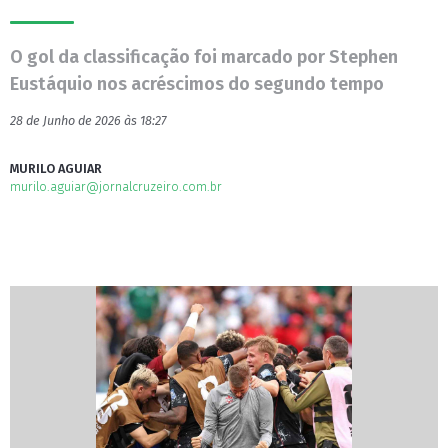
O gol da classificação foi marcado por Stephen
Eustáquio nos acréscimos do segundo tempo
28 de Junho de 2026 às 18:27
MURILO AGUIAR
murilo.aguiar@jornalcruzeiro.com.br