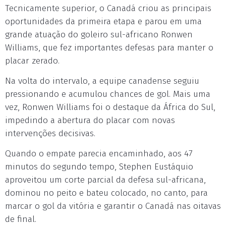
Tecnicamente superior, o Canadá criou as principais
oportunidades da primeira etapa e parou em uma
grande atuação do goleiro sul-africano Ronwen
Williams, que fez importantes defesas para manter o
placar zerado.
Na volta do intervalo, a equipe canadense seguiu
pressionando e acumulou chances de gol. Mais uma
vez, Ronwen Williams foi o destaque da África do Sul,
impedindo a abertura do placar com novas
intervenções decisivas.
Quando o empate parecia encaminhado, aos 47
minutos do segundo tempo, Stephen Eustáquio
aproveitou um corte parcial da defesa sul-africana,
dominou no peito e bateu colocado, no canto, para
marcar o gol da vitória e garantir o Canadá nas oitavas
de final.