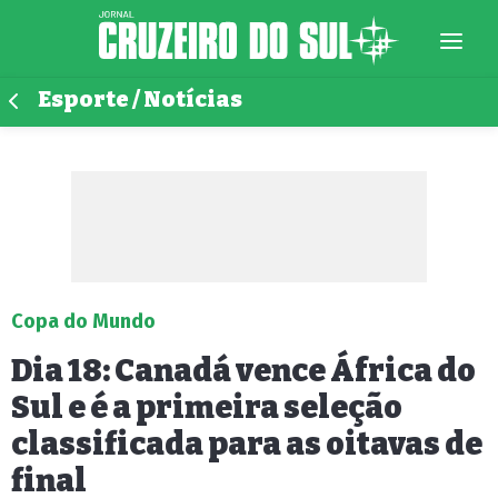
Esporte / Notícias
Copa do Mundo
Dia 18: Canadá vence África do
Sul e é a primeira seleção
classificada para as oitavas de
final