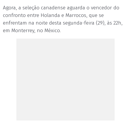
Agora, a seleção canadense aguarda o vencedor do
confronto entre Holanda e Marrocos, que se
enfrentam na noite desta segunda-feira (29), às 22h,
em Monterrey, no México.