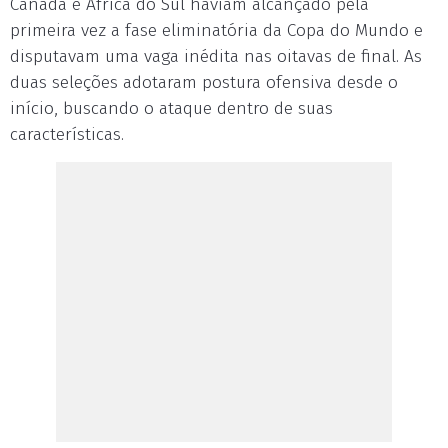
Canadá e África do Sul haviam alcançado pela
primeira vez a fase eliminatória da Copa do Mundo e
disputavam uma vaga inédita nas oitavas de final. As
duas seleções adotaram postura ofensiva desde o
início, buscando o ataque dentro de suas
características.