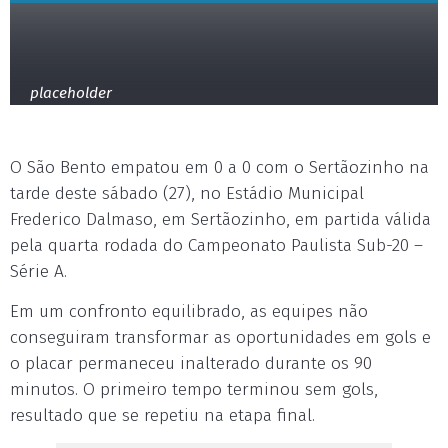
placeholder
O São Bento empatou em 0 a 0 com o Sertãozinho na
tarde deste sábado (27), no Estádio Municipal
Frederico Dalmaso, em Sertãozinho, em partida válida
pela quarta rodada do Campeonato Paulista Sub-20 –
Série A.
Em um confronto equilibrado, as equipes não
conseguiram transformar as oportunidades em gols e
o placar permaneceu inalterado durante os 90
minutos. O primeiro tempo terminou sem gols,
resultado que se repetiu na etapa final.