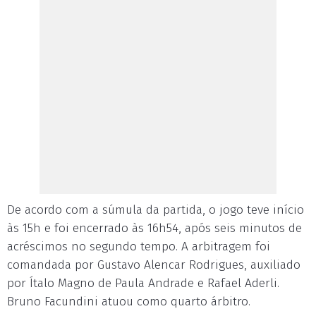
De acordo com a súmula da partida, o jogo teve início
às 15h e foi encerrado às 16h54, após seis minutos de
acréscimos no segundo tempo. A arbitragem foi
comandada por Gustavo Alencar Rodrigues, auxiliado
por Ítalo Magno de Paula Andrade e Rafael Aderli.
Bruno Facundini atuou como quarto árbitro.