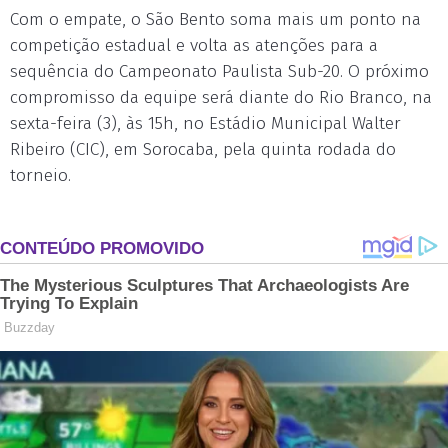
Com o empate, o São Bento soma mais um ponto na
competição estadual e volta as atenções para a
sequência do Campeonato Paulista Sub-20. O próximo
compromisso da equipe será diante do Rio Branco, na
sexta-feira (3), às 15h, no Estádio Municipal Walter
Ribeiro (CIC), em Sorocaba, pela quinta rodada do
torneio.