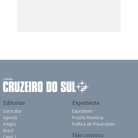
Editorias
Expediente
Sorocaba
Expediente
Agenda
Projeto Memória
Artigos
Política de Privacidade
Brasil
Fale conosco
Canal 1