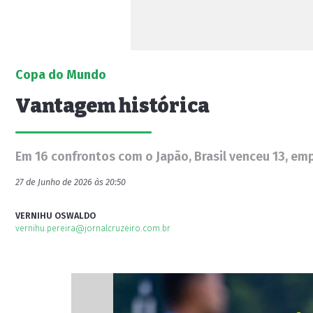
Copa do Mundo
Vantagem histórica
Em 16 confrontos com o Japão, Brasil venceu 13, em
27 de Junho de 2026 às 20:50
VERNIHU OSWALDO
vernihu.pereira@jornalcruzeiro.com.br