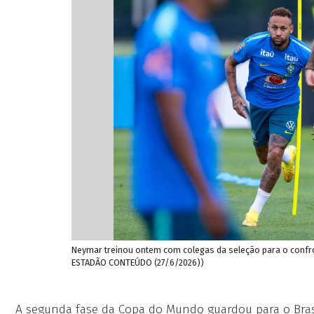
Neymar treinou ontem com colegas da seleção para o conf
ESTADÃO CONTEÚDO (27/6/2026))
A segunda fase da Copa do Mundo guardou para o Brasi