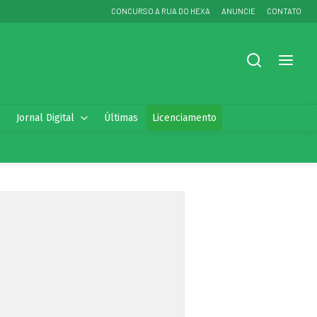
CONCURSO A RUA DO HEXA
ANUNCIE
CONTATO
Jornal Digital
Últimas
Licenciamento