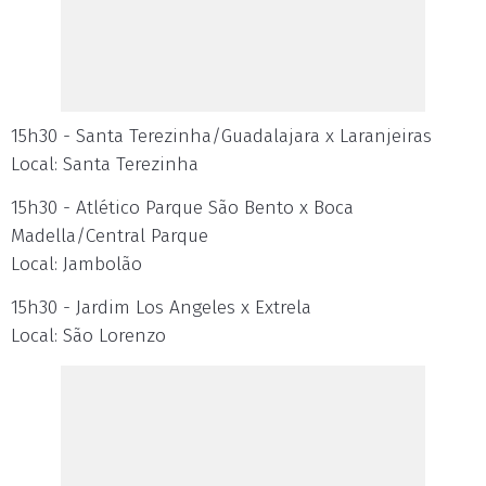
15h30 - Santa Terezinha/Guadalajara x Laranjeiras
Local: Santa Terezinha
15h30 - Atlético Parque São Bento x Boca
Madella/Central Parque
Local: Jambolão
15h30 - Jardim Los Angeles x Extrela
Local: São Lorenzo