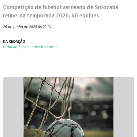
Competição de futebol varzeano de Sorocaba
reúne, na temporada 2026, 40 equipes
26 de Junho de 2026 às 23:04
DA REDAÇÃO
redacao@jornalcruzeiro.com.br