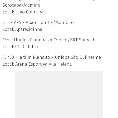
Sorocaba/Alamino
Local: Lago Country
15h - AFA x Aparecidinha/Monteiro
Local: Aparecidinha
15h - Unidos Paineiras x Consor/BRT Sorocaba
Local: CE Dr. Pitico
15h30 - Jardim Planalto x Unidos São Guilherme
Local: Arena Esportiva Vila Helena