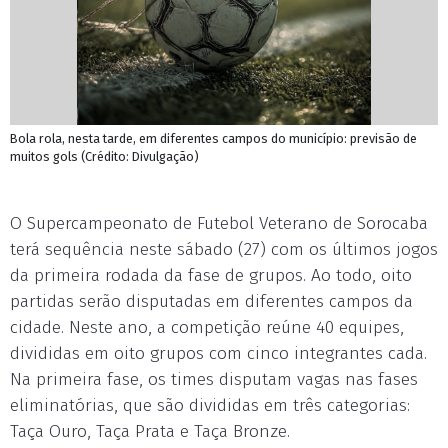
Bola rola, nesta tarde, em diferentes campos do município: previsão de
muitos gols (Crédito: Divulgação)
O Supercampeonato de Futebol Veterano de Sorocaba
terá sequência neste sábado (27) com os últimos jogos
da primeira rodada da fase de grupos. Ao todo, oito
partidas serão disputadas em diferentes campos da
cidade. Neste ano, a competição reúne 40 equipes,
divididas em oito grupos com cinco integrantes cada.
Na primeira fase, os times disputam vagas nas fases
eliminatórias, que são divididas em três categorias:
Taça Ouro, Taça Prata e Taça Bronze.