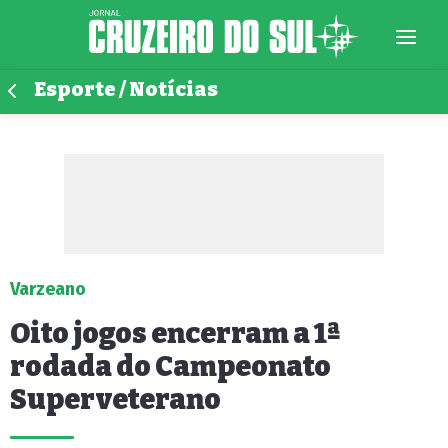
Esporte / Notícias
Varzeano
Oito jogos encerram a 1ª
rodada do Campeonato
Superveterano