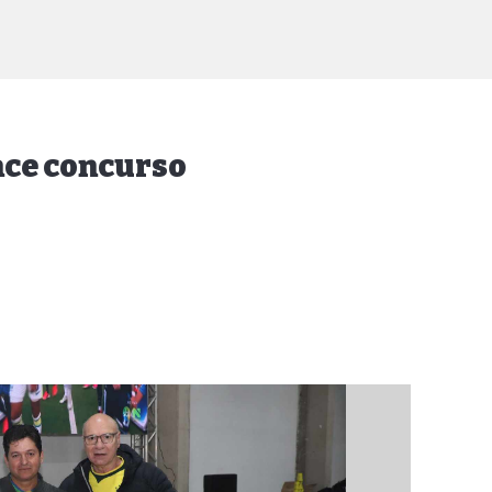
nce concurso