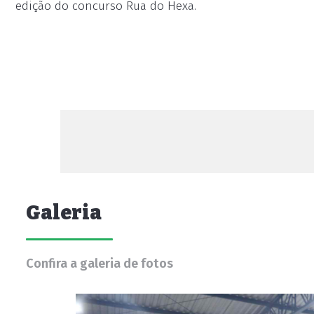
edição do concurso Rua do Hexa.
Galeria
Confira a galeria de fotos