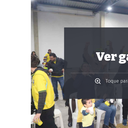
Ver g
Toque para