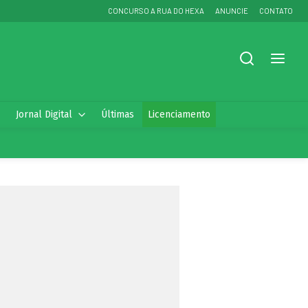
CONCURSO A RUA DO HEXA
ANUNCIE
CONTATO
Jornal Digital
Últimas
Licenciamento