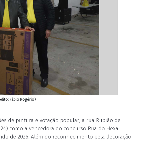
dito: Fábio Rogério)
s de pintura e votação popular, a rua Rubião de
 (24) como a vencedora do concurso Rua do Hexa,
ndo de 2026. Além do reconhecimento pela decoração