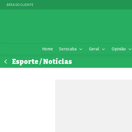
ÁREA DO CLIENTE
Home
Sorocaba
Geral
Opinião
Esporte / Notícias