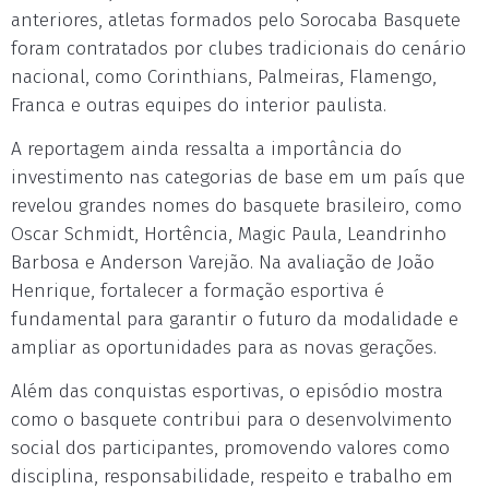
anteriores, atletas formados pelo Sorocaba Basquete
foram contratados por clubes tradicionais do cenário
nacional, como Corinthians, Palmeiras, Flamengo,
Franca e outras equipes do interior paulista.
A reportagem ainda ressalta a importância do
investimento nas categorias de base em um país que
revelou grandes nomes do basquete brasileiro, como
Oscar Schmidt, Hortência, Magic Paula, Leandrinho
Barbosa e Anderson Varejão. Na avaliação de João
Henrique, fortalecer a formação esportiva é
fundamental para garantir o futuro da modalidade e
ampliar as oportunidades para as novas gerações.
Além das conquistas esportivas, o episódio mostra
como o basquete contribui para o desenvolvimento
social dos participantes, promovendo valores como
disciplina, responsabilidade, respeito e trabalho em