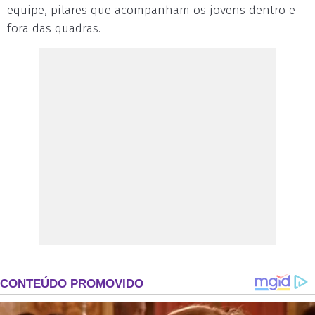
equipe, pilares que acompanham os jovens dentro e
fora das quadras.