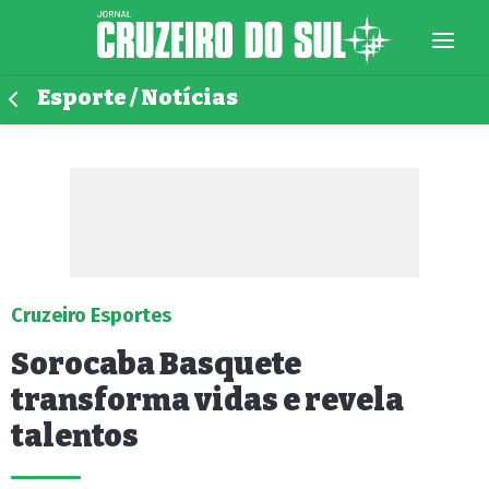
Esporte / Notícias
Cruzeiro Esportes
Sorocaba Basquete
transforma vidas e revela
talentos