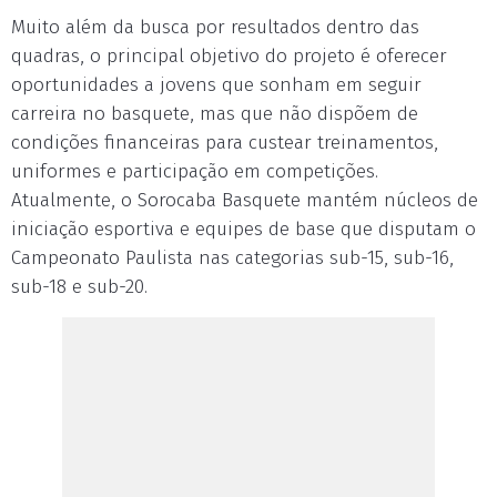
Muito além da busca por resultados dentro das
quadras, o principal objetivo do projeto é oferecer
oportunidades a jovens que sonham em seguir
carreira no basquete, mas que não dispõem de
condições financeiras para custear treinamentos,
uniformes e participação em competições.
Atualmente, o Sorocaba Basquete mantém núcleos de
iniciação esportiva e equipes de base que disputam o
Campeonato Paulista nas categorias sub-15, sub-16,
sub-18 e sub-20.