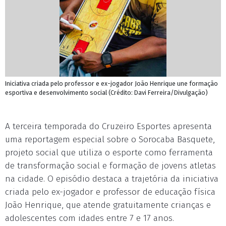
Iniciativa criada pelo professor e ex-jogador João Henrique une formação
esportiva e desenvolvimento social (Crédito: Davi Ferreira/Divulgação)
A terceira temporada do Cruzeiro Esportes apresenta
uma reportagem especial sobre o Sorocaba Basquete,
projeto social que utiliza o esporte como ferramenta
de transformação social e formação de jovens atletas
na cidade. O episódio destaca a trajetória da iniciativa
criada pelo ex-jogador e professor de educação física
João Henrique, que atende gratuitamente crianças e
adolescentes com idades entre 7 e 17 anos.