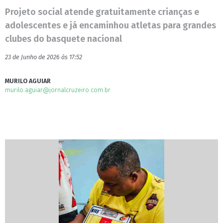
Projeto social atende gratuitamente crianças e
adolescentes e já encaminhou atletas para grandes
clubes do basquete nacional
23 de Junho de 2026 às 17:52
MURILO AGUIAR
murilo.aguiar@jornalcruzeiro.com.br