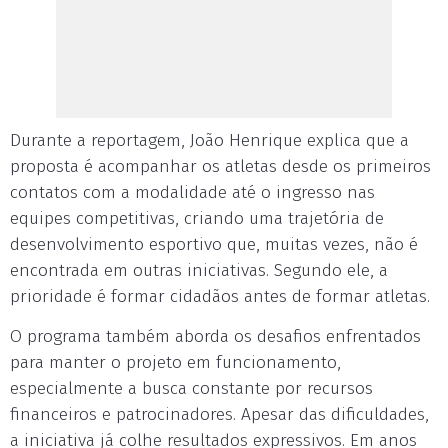
Durante a reportagem, João Henrique explica que a
proposta é acompanhar os atletas desde os primeiros
contatos com a modalidade até o ingresso nas
equipes competitivas, criando uma trajetória de
desenvolvimento esportivo que, muitas vezes, não é
encontrada em outras iniciativas. Segundo ele, a
prioridade é formar cidadãos antes de formar atletas.
O programa também aborda os desafios enfrentados
para manter o projeto em funcionamento,
especialmente a busca constante por recursos
financeiros e patrocinadores. Apesar das dificuldades,
a iniciativa já colhe resultados expressivos. Em anos