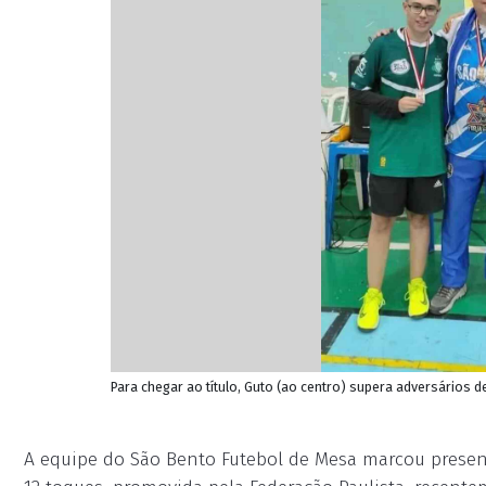
Para chegar ao título, Guto (ao centro) supera adversários 
A equipe do São Bento Futebol de Mesa marcou prese