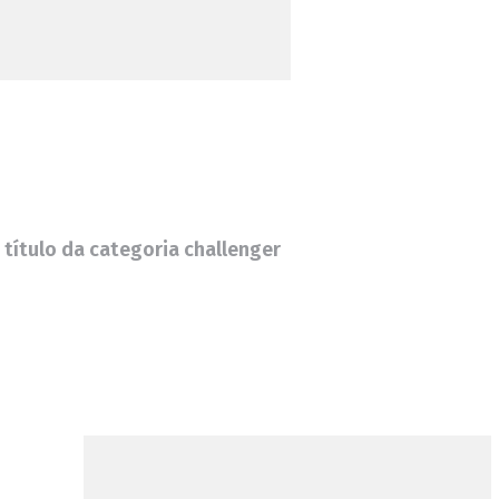
título da categoria challenger