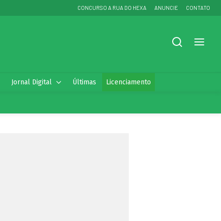
CONCURSO A RUA DO HEXA
ANUNCIE
CONTATO
Jornal Digital
Últimas
Licenciamento