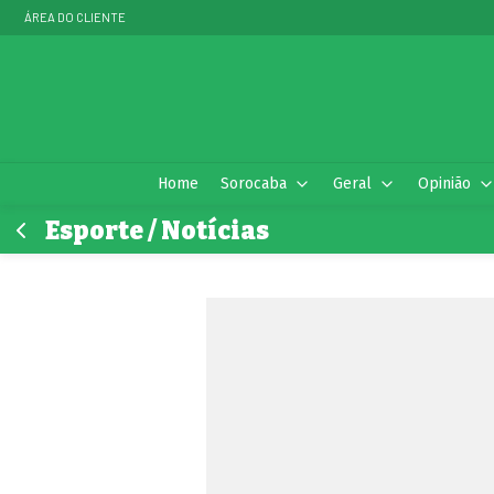
ÁREA DO CLIENTE
Home
Sorocaba
Geral
Opinião
Esporte / Notícias