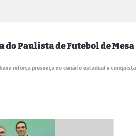
pa do Paulista de Futebol de Mesa
ana reforça presença no cenário estadual e conquista 