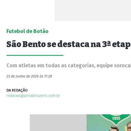
Futebol de Botão
São Bento se destaca na 3ª eta
Com atletas em todas as categorias, equipe sorocab
23 de Junho de 2026 às 17:28
DA REDAÇÃO
redacao@jornalcruzeiro.com.br