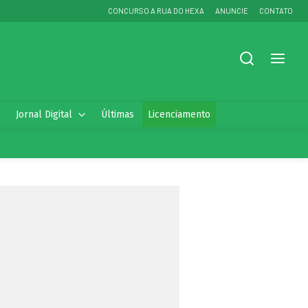
CONCURSO A RUA DO HEXA
ANUNCIE
CONTATO
Jornal Digital
Últimas
Licenciamento