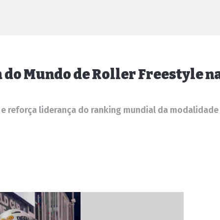
 do Mundo de Roller Freestyle na
 reforça liderança do ranking mundial da modalidade