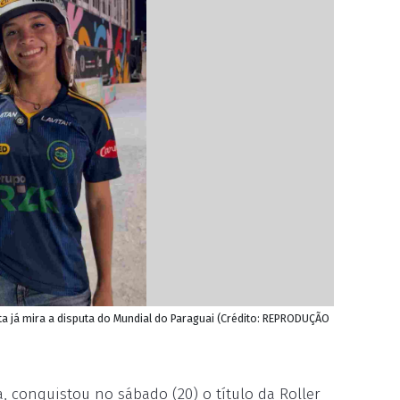
leta já mira a disputa do Mundial do Paraguai (Crédito: REPRODUÇÃO
, conquistou no sábado (20) o título da Roller