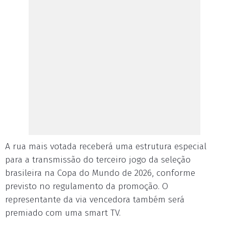
A rua mais votada receberá uma estrutura especial
para a transmissão do terceiro jogo da seleção
brasileira na Copa do Mundo de 2026, conforme
previsto no regulamento da promoção. O
representante da via vencedora também será
premiado com uma smart TV.