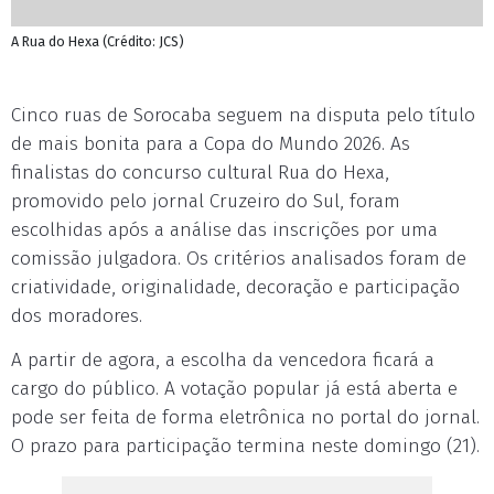
A Rua do Hexa (Crédito: JCS)
Cinco ruas de Sorocaba seguem na disputa pelo título
de mais bonita para a Copa do Mundo 2026. As
finalistas do concurso cultural Rua do Hexa,
promovido pelo jornal Cruzeiro do Sul, foram
escolhidas após a análise das inscrições por uma
comissão julgadora. Os critérios analisados foram de
criatividade, originalidade, decoração e participação
dos moradores.
A partir de agora, a escolha da vencedora ficará a
cargo do público. A votação popular já está aberta e
pode ser feita de forma eletrônica no portal do jornal.
O prazo para participação termina neste domingo (21).