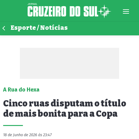
Esporte / Notícias
A Rua do Hexa
Cinco ruas disputam o título
de mais bonita para a Copa
18 de Junho de 2026 às 23:47