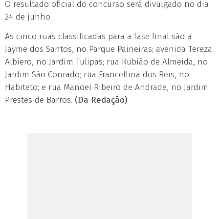
O resultado oficial do concurso será divulgado no dia
24 de junho.
As cinco ruas classificadas para a fase final são a
Jayme dos Santos, no Parque Paineiras; avenida Tereza
Albiero, no Jardim Tulipas; rua Rubião de Almeida, no
Jardim São Conrado; rua Francellina dos Reis, no
Habiteto; e rua Manoel Ribeiro de Andrade, no Jardim
Prestes de Barros.
(Da Redação)