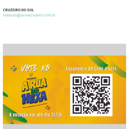
CRUZEIRO DO SUL
redacao@jornalcruzeiro.com.br