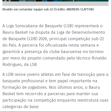
Rinaldo vai comandar equipe sub-22 (Crédito: ANDREWS CLAYTON)
A Liga Sorocabana de Basquete (LSB) representará o
Bauru Basket na disputa da Liga de Desenvolvimento
de Basquete (LDB) 2026, principal competição sub-22
do País. A parceria foi oficializada nesta semana e
garantirá a presença do clube bauruense no torneio
por meio do projeto comandado pelo técnico Rinaldo
Rodrigues, da LSB.
A LDB reúne jovens atletas em fase de transição para o
basquete profissional e tem papel importante na
formação de jogadores. Nos últimos anos, o Bauru
Basket tem recorrido a parcerias para manter sua
participação na competição enquanto reestrutura suas
categorias de base.