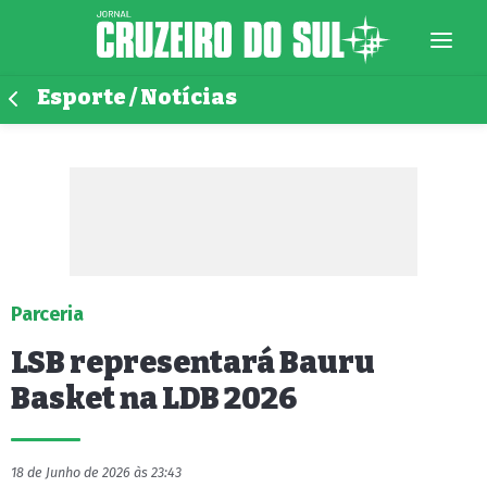
Esporte / Notícias
Parceria
LSB representará Bauru
Basket na LDB 2026
18 de Junho de 2026 às 23:43