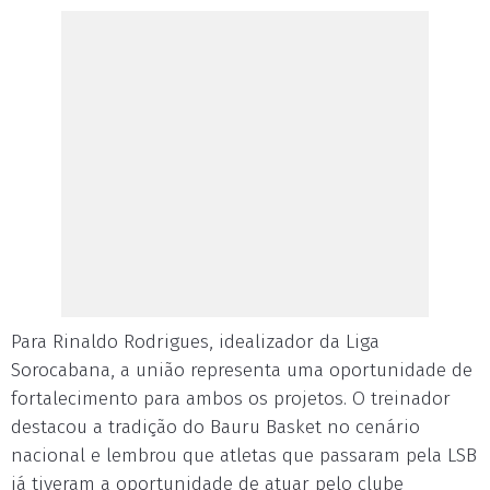
Para Rinaldo Rodrigues, idealizador da Liga
Sorocabana, a união representa uma oportunidade de
fortalecimento para ambos os projetos. O treinador
destacou a tradição do Bauru Basket no cenário
nacional e lembrou que atletas que passaram pela LSB
já tiveram a oportunidade de atuar pelo clube