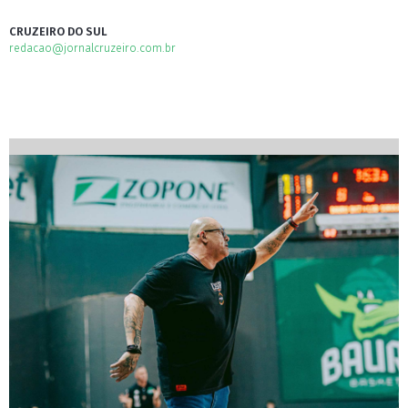
CRUZEIRO DO SUL
redacao@jornalcruzeiro.com.br