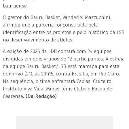
bauruense.
O gestor do Bauru Basket, Vanderlei Mazzuchini,
afirmou que a parceria foi construída pela
identificação entre os projetos e pelo histórico da LSB
no desenvolvimento de atletas.
A edição de 2026 da LDB contará com 24 equipes
divididas em dois grupos de 12 participantes. A estreia
da equipe Bauru Basket/LSB está marcada para este
domingo (21), às 20h15, contra Brasília, em Rio Claro.
Na sequência, o time enfrentará Caxias, Cruzeiro,
Instituto Viva Vida, Minas Tênis Clube e Basquete
Cearense
. (Da Redação)