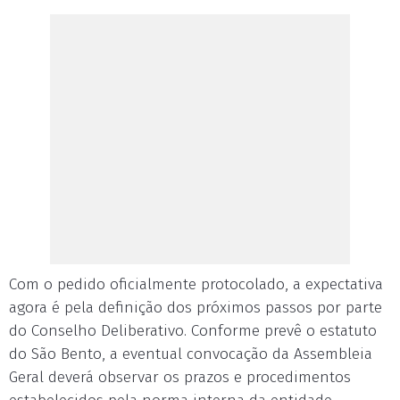
Com o pedido oficialmente protocolado, a expectativa
agora é pela definição dos próximos passos por parte
do Conselho Deliberativo. Conforme prevê o estatuto
do São Bento, a eventual convocação da Assembleia
Geral deverá observar os prazos e procedimentos