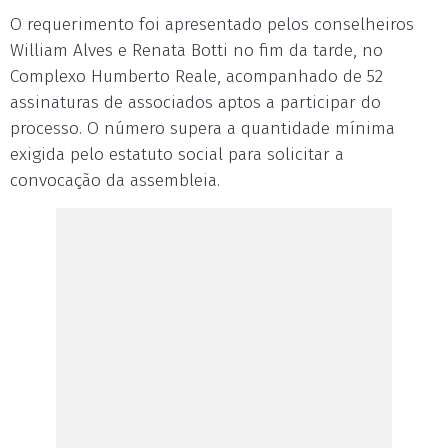
O requerimento foi apresentado pelos conselheiros
William Alves e Renata Botti no fim da tarde, no
Complexo Humberto Reale, acompanhado de 52
assinaturas de associados aptos a participar do
processo. O número supera a quantidade mínima
exigida pelo estatuto social para solicitar a
convocação da assembleia.