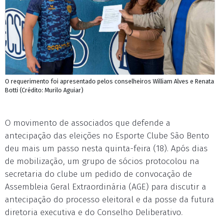
O requerimento foi apresentado pelos conselheiros William Alves e Renata
Botti (Crédito: Murilo Aguiar)
O movimento de associados que defende a
antecipação das eleições no Esporte Clube São Bento
deu mais um passo nesta quinta-feira (18). Após dias
de mobilização, um grupo de sócios protocolou na
secretaria do clube um pedido de convocação de
Assembleia Geral Extraordinária (AGE) para discutir a
antecipação do processo eleitoral e da posse da futura
diretoria executiva e do Conselho Deliberativo.