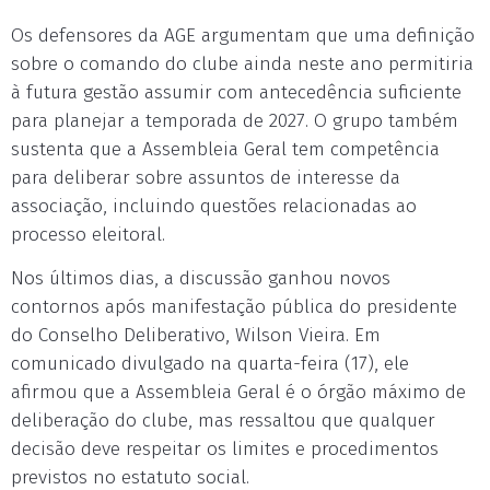
Os defensores da AGE argumentam que uma definição
sobre o comando do clube ainda neste ano permitiria
à futura gestão assumir com antecedência suficiente
para planejar a temporada de 2027. O grupo também
sustenta que a Assembleia Geral tem competência
para deliberar sobre assuntos de interesse da
associação, incluindo questões relacionadas ao
processo eleitoral.
Nos últimos dias, a discussão ganhou novos
contornos após manifestação pública do presidente
do Conselho Deliberativo, Wilson Vieira. Em
comunicado divulgado na quarta-feira (17), ele
afirmou que a Assembleia Geral é o órgão máximo de
deliberação do clube, mas ressaltou que qualquer
decisão deve respeitar os limites e procedimentos
previstos no estatuto social.