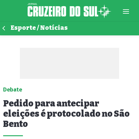
Esporte / Notícias
Debate
Pedido para antecipar
eleições é protocolado no São
Bento