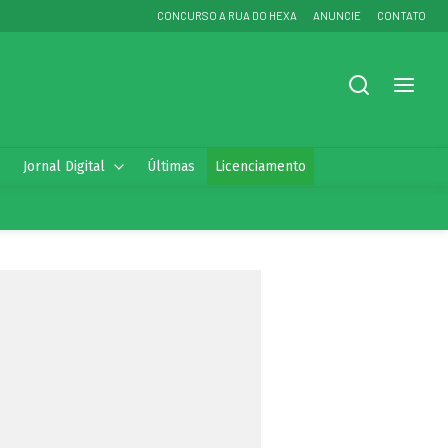
CONCURSO A RUA DO HEXA
ANUNCIE
CONTATO
Jornal Digital
Últimas
Licenciamento