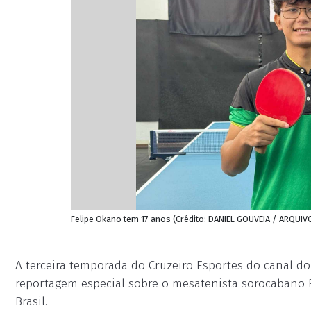
Felipe Okano tem 17 anos (Crédito: DANIEL GOUVEIA / ARQUIV
A terceira temporada do Cruzeiro Esportes do canal do
reportagem especial sobre o mesatenista sorocabano
Brasil.