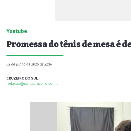
Youtube
Promessa do tênis de mesa é d
02 de Junho de 2026 às 22:14
CRUZEIRO DO SUL
redacao@jornalcruzeiro.com.br