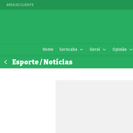
ÁREA DO CLIENTE
Home
Sorocaba
Geral
Opinião
Esporte / Notícias