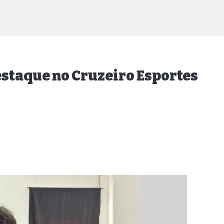
estaque no Cruzeiro Esportes