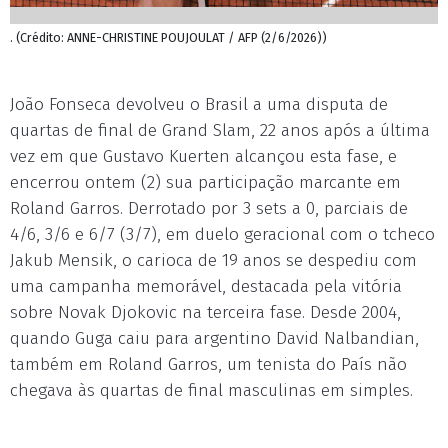
. (Crédito: ANNE-CHRISTINE POUJOULAT / AFP (2/6/2026))
João Fonseca devolveu o Brasil a uma disputa de
quartas de final de Grand Slam, 22 anos após a última
vez em que Gustavo Kuerten alcançou esta fase, e
encerrou ontem (2) sua participação marcante em
Roland Garros. Derrotado por 3 sets a 0, parciais de
4/6, 3/6 e 6/7 (3/7), em duelo geracional com o tcheco
Jakub Mensik, o carioca de 19 anos se despediu com
uma campanha memorável, destacada pela vitória
sobre Novak Djokovic na terceira fase. Desde 2004,
quando Guga caiu para argentino David Nalbandian,
também em Roland Garros, um tenista do País não
chegava às quartas de final masculinas em simples.