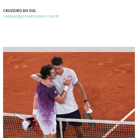
CRUZEIRO DO SUL
redacao@jornalcruzeiro.com.br