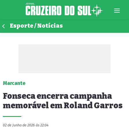
Esporte / Notícias
Marcante
Fonseca encerra campanha
memorável em Roland Garros
02 de Junho de 2026 às 22:04