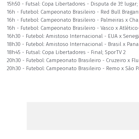
15h50 - Futsal: Copa Libertadores - Disputa de 3º lugar;
16h - Futebol: Campeonato Brasileiro - Red Bull Bragan
16h - Futebol: Campeonato Brasileiro - Palmeiras x Ch
16h - Futebol: Campeonato Brasileiro - Vasco x Atléti
16h30 - Futebol: Amistoso Internacional - EUA x Seneg
18h30 - Futebol: Amistoso Internacional - Brasil x Pan
18h45 - Futsal: Copa Libertadores - Final; SporTV 2
20h30 - Futebol: Campeonato Brasileiro - Cruzeiro x F
20h30 - Futebol: Campeonato Brasileiro - Remo x São P