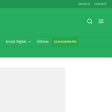
ANUNCIE
CONTATO
Jornal Digital
Últimas
Licenciamento