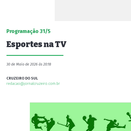
Programação 31/5
Esportes na TV
30 de Maio de 2026 às 20:18
CRUZEIRO DO SUL
redacao@jornalcruzeiro.com.br