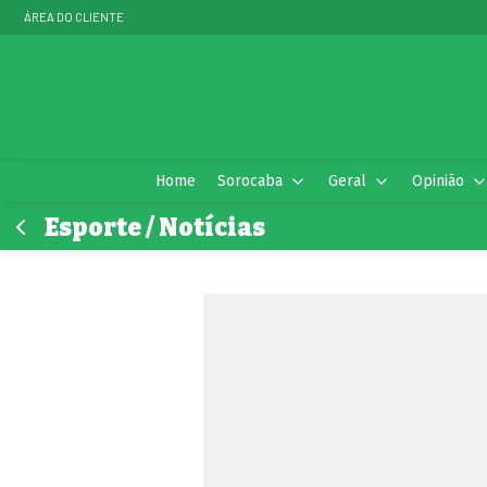
ÁREA DO CLIENTE
Home
Sorocaba
Geral
Opinião
Esporte / Notícias