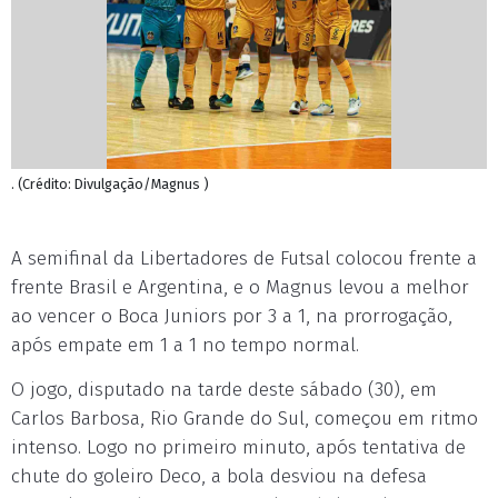
. (Crédito: Divulgação/Magnus )
A semifinal da Libertadores de Futsal colocou frente a
frente Brasil e Argentina, e o Magnus levou a melhor
ao vencer o Boca Juniors por 3 a 1, na prorrogação,
após empate em 1 a 1 no tempo normal.
O jogo, disputado na tarde deste sábado (30), em
Carlos Barbosa, Rio Grande do Sul, começou em ritmo
intenso. Logo no primeiro minuto, após tentativa de
chute do goleiro Deco, a bola desviou na defesa