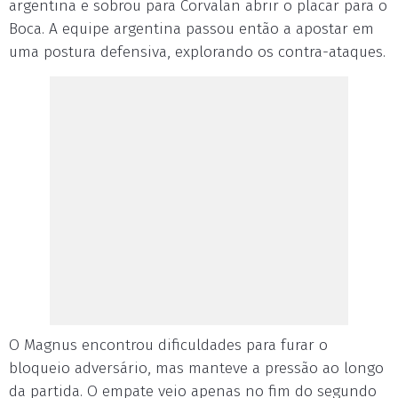
argentina e sobrou para Corvalan abrir o placar para o
Boca. A equipe argentina passou então a apostar em
uma postura defensiva, explorando os contra-ataques.
O Magnus encontrou dificuldades para furar o
bloqueio adversário, mas manteve a pressão ao longo
da partida. O empate veio apenas no fim do segundo