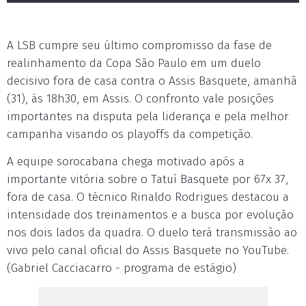
A LSB cumpre seu último compromisso da fase de
realinhamento da Copa São Paulo em um duelo
decisivo fora de casa contra o Assis Basquete, amanhã
(31), às 18h30, em Assis. O confronto vale posições
importantes na disputa pela liderança e pela melhor
campanha visando os playoffs da competição.
A equipe sorocabana chega motivado após a
importante vitória sobre o Tatuí Basquete por 67x 37,
fora de casa. O técnico Rinaldo Rodrigues destacou a
intensidade dos treinamentos e a busca por evolução
nos dois lados da quadra. O duelo terá transmissão ao
vivo pelo canal oficial do Assis Basquete no YouTube.
(Gabriel Cacciacarro - programa de estágio)