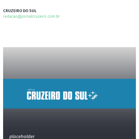
CRUZEIRO DO SUL
redacao@jornalcruzeiro.com.br
placeholder