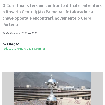
O Corinthians terá um confronto difícil e enfrentará
o Rosario Central; já o Palmeiras foi alocado na
chave oposta e encontrará novamente o Cerro
Porteño
29 de Maio de 2026 às 13:13
DA REDAÇÃO
redacao@jornalcruzeiro.com.br