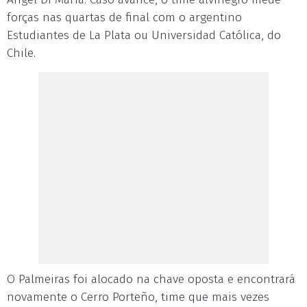
forças nas quartas de final com o argentino
Estudiantes de La Plata ou Universidad Católica, do
Chile.
O Palmeiras foi alocado na chave oposta e encontrará
novamente o Cerro Porteño, time que mais vezes