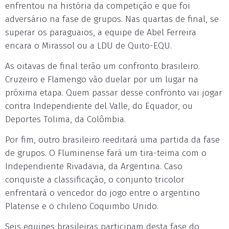
enfrentou na história da competição e que foi
adversário na fase de grupos. Nas quartas de final, se
superar os paraguaios, a equipe de Abel Ferreira
encara o Mirassol ou a LDU de Quito-EQU.
As oitavas de final terão um confronto brasileiro.
Cruzeiro e Flamengo vão duelar por um lugar na
próxima etapa. Quem passar desse confronto vai jogar
contra Independiente del Valle, do Equador, ou
Deportes Tolima, da Colômbia.
Por fim, outro brasileiro reeditará uma partida da fase
de grupos. O Fluminense fará um tira-teima com o
Independiente Rivadavia, da Argentina. Caso
conquiste a classificação, o conjunto tricolor
enfrentará o vencedor do jogo entre o argentino
Platense e o chileno Coquimbo Unido.
Seis equipes brasileiras participam desta fase do