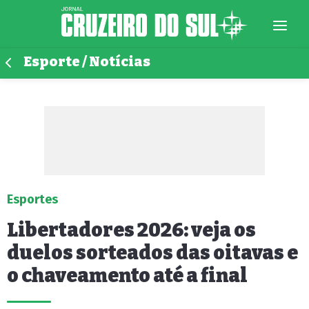
Esporte / Notícias
Esportes
Libertadores 2026: veja os
duelos sorteados das oitavas e
o chaveamento até a final