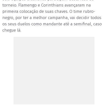
torneio. Flamengo e Corinthians avançaram na
primeira colocação de suas chaves. O time rubro-
negro, por ter a melhor campanha, vai decidir todos
os seus duelos como mandante até a semifinal, caso
chegue lá.