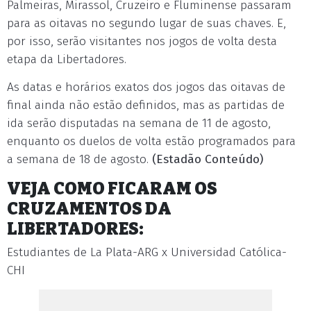
Palmeiras, Mirassol, Cruzeiro e Fluminense passaram
para as oitavas no segundo lugar de suas chaves. E,
por isso, serão visitantes nos jogos de volta desta
etapa da Libertadores.
As datas e horários exatos dos jogos das oitavas de
final ainda não estão definidos, mas as partidas de
ida serão disputadas na semana de 11 de agosto,
enquanto os duelos de volta estão programados para
a semana de 18 de agosto.
(Estadão Conteúdo)
VEJA COMO FICARAM OS
CRUZAMENTOS DA
LIBERTADORES:
Estudiantes de La Plata-ARG x Universidad Católica-
CHI