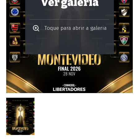
Ver galeria
Toque para abrir a galeria