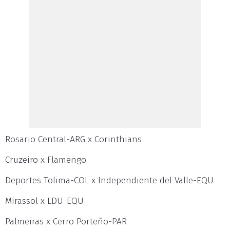
Rosario Central-ARG x Corinthians
Cruzeiro x Flamengo
Deportes Tolima-COL x Independiente del Valle-EQU
Mirassol x LDU-EQU
Palmeiras x Cerro Porteño-PAR