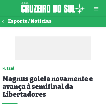
Esporte / Notícias
Futsal
Magnus goleia novamente e
avança à semifinal da
Libertadores