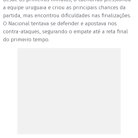
a equipe uruguaia e criou as principais chances da
partida, mas encontrou dificuldades nas finalizações.
O Nacional tentava se defender e apostava nos
contra-ataques, segurando o empate até a reta final
do primeiro tempo.