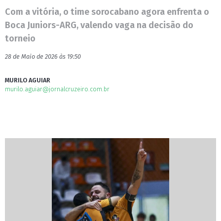
Com a vitória, o time sorocabano agora enfrenta o
Boca Juniors-ARG, valendo vaga na decisão do
torneio
28 de Maio de 2026 às 19:50
MURILO AGUIAR
murilo.aguiar@jornalcruzeiro.com.br