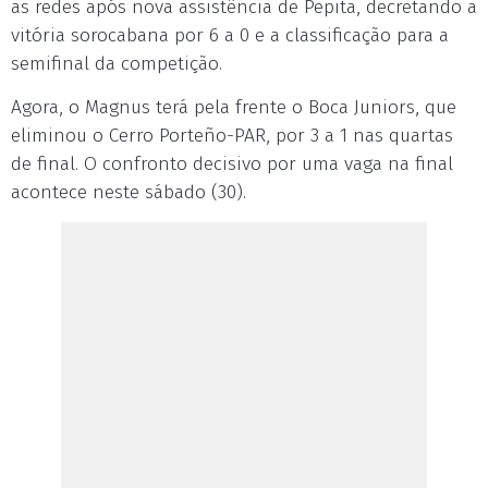
as redes após nova assistência de Pepita, decretando a
vitória sorocabana por 6 a 0 e a classificação para a
semifinal da competição.
Agora, o Magnus terá pela frente o Boca Juniors, que
eliminou o Cerro Porteño-PAR, por 3 a 1 nas quartas
de final. O confronto decisivo por uma vaga na final
acontece neste sábado (30).