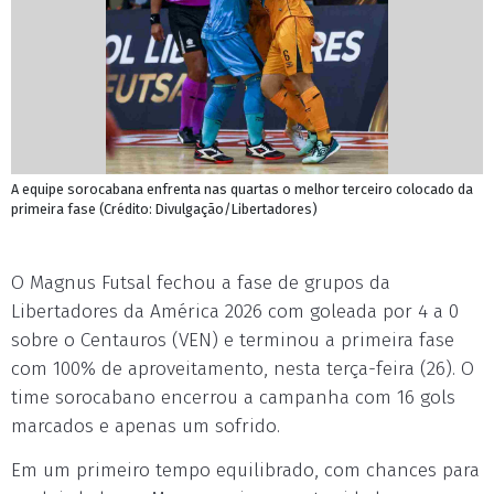
A equipe sorocabana enfrenta nas quartas o melhor terceiro colocado da
primeira fase (Crédito: Divulgação/Libertadores)
O Magnus Futsal fechou a fase de grupos da
Libertadores da América 2026 com goleada por 4 a 0
sobre o Centauros (VEN) e terminou a primeira fase
com 100% de aproveitamento, nesta terça-feira (26). O
time sorocabano encerrou a campanha com 16 gols
marcados e apenas um sofrido.
Em um primeiro tempo equilibrado, com chances para