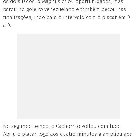
os dois lados, o Magnus criou oportunidades, mas
parou no goleiro venezuelano e também pecou nas
finalizações, indo para o intervalo com o placar em 0
a 0.
No segundo tempo, o Cachorrão voltou com tudo.
Abriu o placar logo aos quatro minutos e ampliou aos