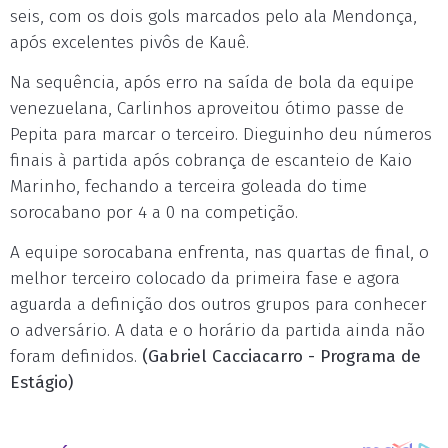
seis, com os dois gols marcados pelo ala Mendonça,
após excelentes pivôs de Kauê.
Na sequência, após erro na saída de bola da equipe
venezuelana, Carlinhos aproveitou ótimo passe de
Pepita para marcar o terceiro. Dieguinho deu números
finais à partida após cobrança de escanteio de Kaio
Marinho, fechando a terceira goleada do time
sorocabano por 4 a 0 na competição.
A equipe sorocabana enfrenta, nas quartas de final, o
melhor terceiro colocado da primeira fase e agora
aguarda a definição dos outros grupos para conhecer
o adversário. A data e o horário da partida ainda não
foram definidos.
(Gabriel Cacciacarro - Programa de
Estágio)