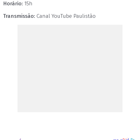
Horário:
15h
Transmissão:
Canal YouTube Paulistão