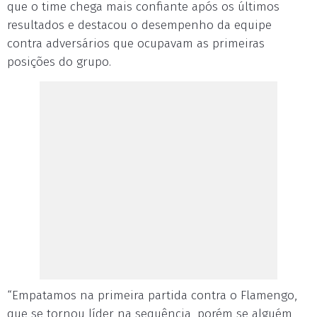
que o time chega mais confiante após os últimos
resultados e destacou o desempenho da equipe
contra adversários que ocupavam as primeiras
posições do grupo.
“Empatamos na primeira partida contra o Flamengo,
que se tornou líder na sequência, porém se alguém