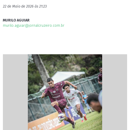
22 de Maio de 2026 às 21:23
MURILO AGUIAR
murilo.aguiar@jornalcruzeiro.com.br