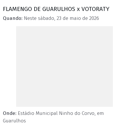
FLAMENGO DE GUARULHOS x VOTORATY
Quando:
Neste sábado, 23 de maio de 2026
Onde:
Estádio Municipal Ninho do Corvo, em
Guarulhos