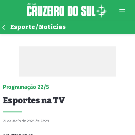
Esporte / Notícias
Programação 22/5
Esportes na TV
21 de Maio de 2026 às 22:20