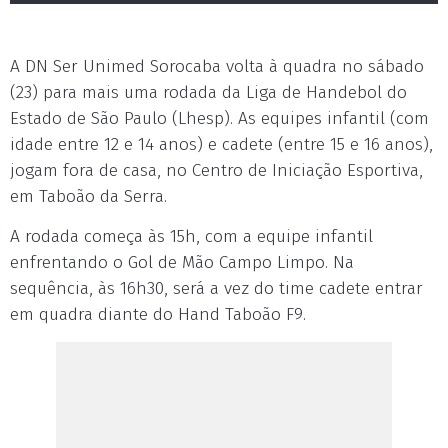
A DN Ser Unimed Sorocaba volta à quadra no sábado
(23) para mais uma rodada da Liga de Handebol do
Estado de São Paulo (Lhesp). As equipes infantil (com
idade entre 12 e 14 anos) e cadete (entre 15 e 16 anos),
jogam fora de casa, no Centro de Iniciação Esportiva,
em Taboão da Serra.
A rodada começa às 15h, com a equipe infantil
enfrentando o Gol de Mão Campo Limpo. Na
sequência, às 16h30, será a vez do time cadete entrar
em quadra diante do Hand Taboão F9.