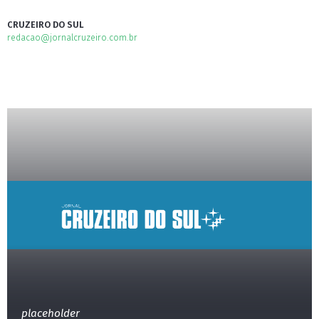
CRUZEIRO DO SUL
redacao@jornalcruzeiro.com.br
placeholder