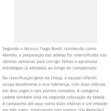
Segundo o técnico Tiago Nordi, conhecido como
Alemão, a preparação das atletas foi intensificada nas
últimas semanas para corrigir falhas e aprimorar
estratégias já adotadas ao longo do campeonato.
Na classificação geral da Lhesp, a equipe infantil
ocupa atualmente a vice-liderança, com duas vitórias
em dois jogos e seis pontos somados. A categoria
cadete também está na segunda colocação da tabela.
A campanha até aqui soma duas vitórias e um empate
em três jogos, totalizando oito pontos. (Da Redação)