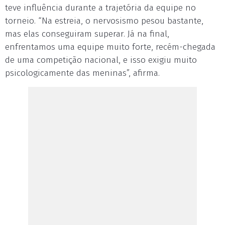
teve influência durante a trajetória da equipe no
torneio. “Na estreia, o nervosismo pesou bastante,
mas elas conseguiram superar. Já na final,
enfrentamos uma equipe muito forte, recém-chegada
de uma competição nacional, e isso exigiu muito
psicologicamente das meninas”, afirma.