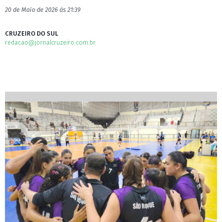
20 de Maio de 2026 às 21:39
CRUZEIRO DO SUL
redacao@jornalcruzeiro.com.br