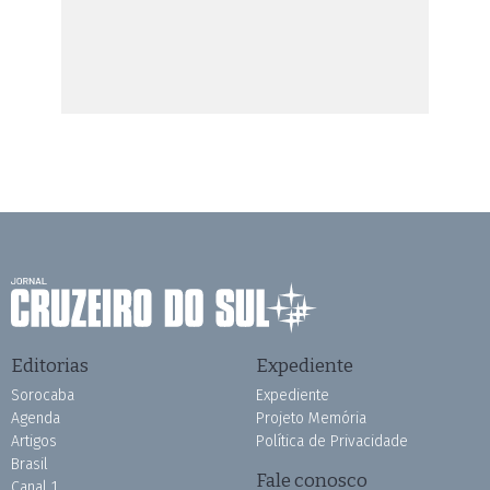
Editorias
Expediente
Sorocaba
Expediente
Agenda
Projeto Memória
Artigos
Política de Privacidade
Brasil
Fale conosco
Canal 1