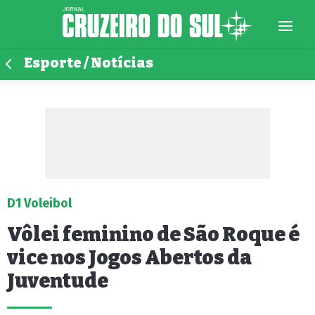
Esporte / Notícias
D1 Voleibol
Vôlei feminino de São Roque é
vice nos Jogos Abertos da
Juventude