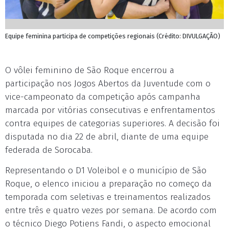
Equipe feminina participa de competições regionais (Crédito: DIVULGAÇÃO)
O vôlei feminino de São Roque encerrou a
participação nos Jogos Abertos da Juventude com o
vice-campeonato da competição após campanha
marcada por vitórias consecutivas e enfrentamentos
contra equipes de categorias superiores. A decisão foi
disputada no dia 22 de abril, diante de uma equipe
federada de Sorocaba.
Representando o D1 Voleibol e o município de São
Roque, o elenco iniciou a preparação no começo da
temporada com seletivas e treinamentos realizados
entre três e quatro vezes por semana. De acordo com
o técnico Diego Potiens Fandi, o aspecto emocional