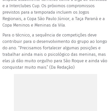
e a Interclubes Cup. Os próximos compromissos
previstos para a temporada incluem os Jogos
Regionais, a Copa São Paulo Júnior, a Taça Paraná e a
Copa Meninos e Meninas da Vila.
Para o técnico, a sequência de competições deve
contribuir para o desenvolvimento do grupo ao longo
do ano. “Precisamos fortalecer algumas posições e
trabalhar ainda mais o psicológico das meninas, mas
elas já dão muito orgulho para São Roque e ainda vão
conquistar muito mais.” (Da Redação)