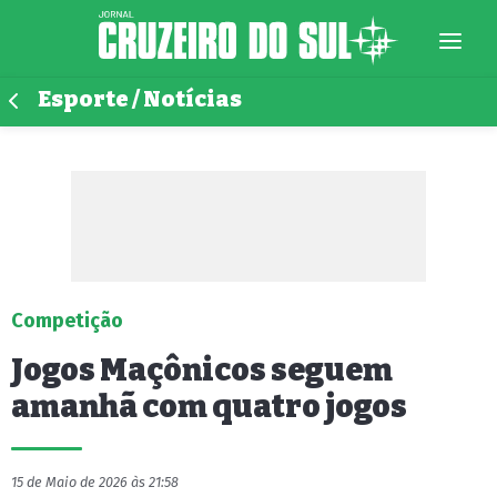
Esporte / Notícias
Competição
Jogos Maçônicos seguem
amanhã com quatro jogos
15 de Maio de 2026 às 21:58