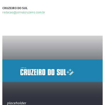
CRUZEIRO DO SUL
redacao@jornalcruzeiro.com.br
placeholder