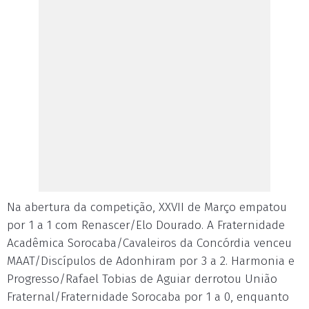
Na abertura da competição, XXVII de Março empatou
por 1 a 1 com Renascer/Elo Dourado. A Fraternidade
Acadêmica Sorocaba/Cavaleiros da Concórdia venceu
MAAT/Discípulos de Adonhiram por 3 a 2. Harmonia e
Progresso/Rafael Tobias de Aguiar derrotou União
Fraternal/Fraternidade Sorocaba por 1 a 0, enquanto