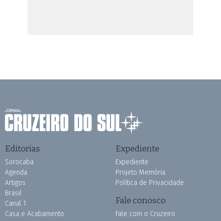
Editorias
Expediente
Sorocaba
Expediente
Agenda
Projeto Memória
Artigos
Política de Privacidade
Brasil
Fale conosco
Canal 1
Casa e Acabamento
Fale com o Cruzeiro