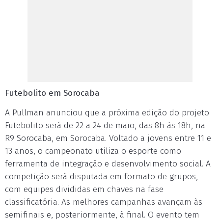
Futebolito em Sorocaba
A Pullman anunciou que a próxima edição do projeto
Futebolito será de 22 a 24 de maio, das 8h às 18h, na
R9 Sorocaba, em Sorocaba. Voltado a jovens entre 11 e
13 anos, o campeonato utiliza o esporte como
ferramenta de integração e desenvolvimento social. A
competição será disputada em formato de grupos,
com equipes divididas em chaves na fase
classificatória. As melhores campanhas avançam às
semifinais e, posteriormente, à final. O evento tem