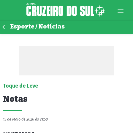
Esporte / Notícias
Toque de Leve
Notas
13 de Maio de 2026 às 21:58