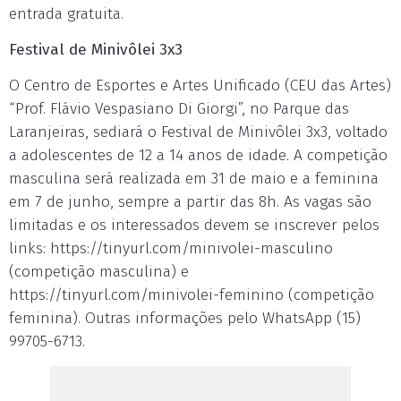
entrada gratuita.
Festival de Minivôlei 3x3
O Centro de Esportes e Artes Unificado (CEU das Artes)
“Prof. Flávio Vespasiano Di Giorgi”, no Parque das
Laranjeiras, sediará o Festival de Minivôlei 3x3, voltado
a adolescentes de 12 a 14 anos de idade. A competição
masculina será realizada em 31 de maio e a feminina
em 7 de junho, sempre a partir das 8h. As vagas são
limitadas e os interessados devem se inscrever pelos
links: https://tinyurl.com/minivolei-masculino
(competição masculina) e
https://tinyurl.com/minivolei-feminino (competição
feminina). Outras informações pelo WhatsApp (15)
99705-6713.