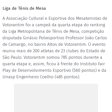
Liga de Tênis de Mesa
A Associação Cultural e Esportiva dos Mesatenistas de
Votorantim foi a campeã da quarta etapa do ranking
da Liga Metropolitana de Tênis de Mesa, competição
disputada Ginásio Poliesportivo Professor João Carlos
de Camargo, no bairro Altos de Votorantim. O evento
reuniu mais de 200 atletas de 23 clubes do Estado de
São Paulo. Votorantim somou 785 pontos durante a
quarta etapa e, assim, ficou à frente do Instituto Fair
Play de Desenvolvimento Esportivo (560 pontos) e da
Unasp Engenheiro Coelho (485 pontos).