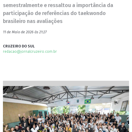
semestralmente e ressaltou a importância da
participação de referências do taekwondo
brasileiro nas avaliações
11 de Maio de 2026 às 21:27
CRUZEIRO DO SUL
redacao@jornalcruzeiro.com.br