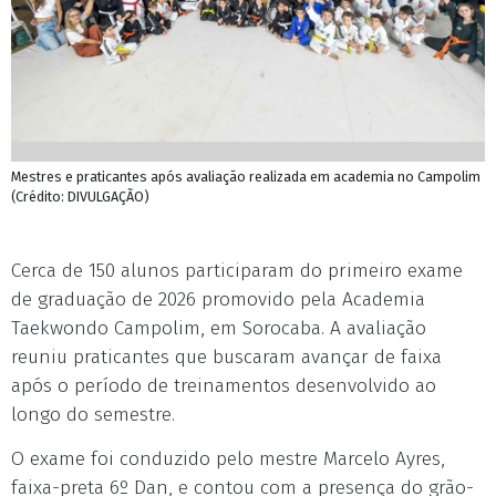
Mestres e praticantes após avaliação realizada em academia no Campolim
(Crédito: DIVULGAÇÃO)
Cerca de 150 alunos participaram do primeiro exame
de graduação de 2026 promovido pela Academia
Taekwondo Campolim, em Sorocaba. A avaliação
reuniu praticantes que buscaram avançar de faixa
após o período de treinamentos desenvolvido ao
longo do semestre.
O exame foi conduzido pelo mestre Marcelo Ayres,
faixa-preta 6º Dan, e contou com a presença do grão-