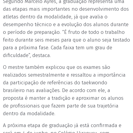
Segundo Marcelo Ayres, a graduação representa uma
das etapas mais importantes no desenvolvimento dos
atletas dentro da modalidade, já que avalia o
desempenho técnico e a evolução dos alunos durante
o período de preparação. “É fruto de todo o trabalho
feito durante seis meses para que o aluno seja testado
para a próxima fase. Cada faixa tem um grau de
dificuldade”, destaca.
O mestre também explicou que os exames são
realizados semestralmente e ressaltou a importância
da participação de referências do taekwondo
brasileiro nas avaliações. De acordo com ele, a
proposta é manter a tradição e aproximar os alunos
de profissionais que fazem parte de sua trajetória
dentro da modalidade.
A próxima etapa de graduação já está confirmada e