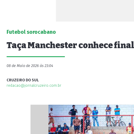
Futebol sorocabano
Taça Manchester conhece final
08 de Maio de 2026 às 23:04
CRUZEIRO DO SUL
redacao@jornalcruzeiro.com.br