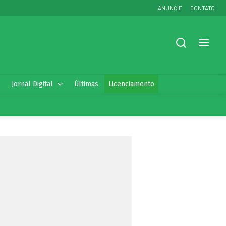
ANUNCIE
CONTATO
Jornal Digital
Últimas
Licenciamento