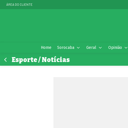
ÁREA DO CLIENTE
Home
Sorocaba
Geral
Opinião
Esporte / Notícias