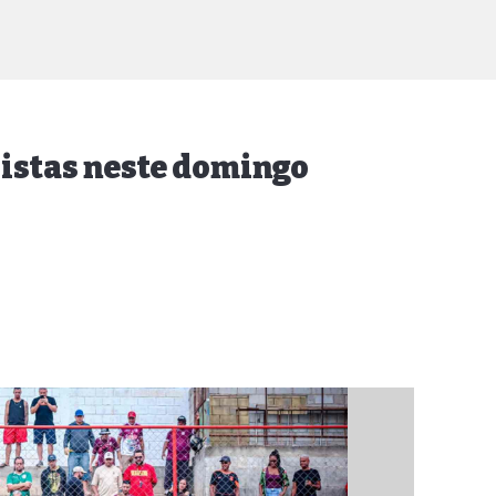
istas neste domingo