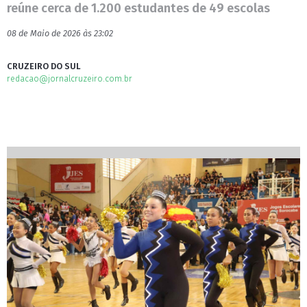
reúne cerca de 1.200 estudantes de 49 escolas
08 de Maio de 2026 às 23:02
CRUZEIRO DO SUL
redacao@jornalcruzeiro.com.br