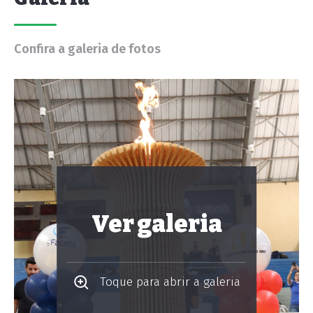
Confira a galeria de fotos
Ver galeria
Toque para abrir a galeria