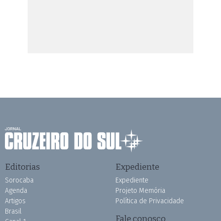
Editorias
Expediente
Sorocaba
Expediente
Agenda
Projeto Memória
Artigos
Política de Privacidade
Brasil
Fale conosco