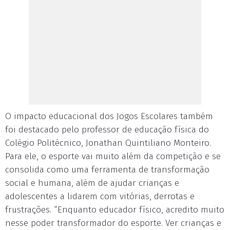
O impacto educacional dos Jogos Escolares também
foi destacado pelo professor de educação física do
Colégio Politécnico, Jonathan Quintiliano Monteiro.
Para ele, o esporte vai muito além da competição e se
consolida como uma ferramenta de transformação
social e humana, além de ajudar crianças e
adolescentes a lidarem com vitórias, derrotas e
frustrações. “Enquanto educador físico, acredito muito
nesse poder transformador do esporte. Ver crianças e