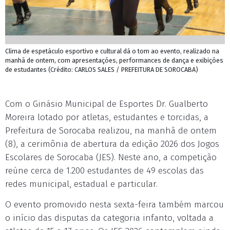
Clima de espetáculo esportivo e cultural dá o tom ao evento, realizado na
manhã de ontem, com apresentações, performances de dança e exibições
de estudantes (Crédito: CARLOS SALES / PREFEITURA DE SOROCABA)
Com o Ginásio Municipal de Esportes Dr. Gualberto
Moreira lotado por atletas, estudantes e torcidas, a
Prefeitura de Sorocaba realizou, na manhã de ontem
(8), a cerimônia de abertura da edição 2026 dos Jogos
Escolares de Sorocaba (JES). Neste ano, a competição
reúne cerca de 1.200 estudantes de 49 escolas das
redes municipal, estadual e particular.
O evento promovido nesta sexta-feira também marcou
o início das disputas da categoria infanto, voltada a