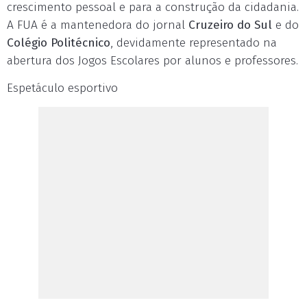
crescimento pessoal e para a construção da cidadania.
A FUA é a mantenedora do jornal
Cruzeiro do Sul
e do
Colégio Politécnico
, devidamente representado na
abertura dos Jogos Escolares por alunos e professores.
Espetáculo esportivo