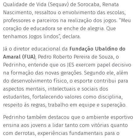
Qualidade de Vida (Sequav) de Sorocaba, Renata
Nascimento, ressaltou o envolvimento das escolas,
professores e parceiros na realização dos jogos. “Meu
coração de educadora se enche de alegria. Que
tenhamos Jogos lindos”, declara.
Já o diretor educacional da
Fundação Ubaldino do
Amaral (FUA)
, Pedro Roberto Pereira de Souza, o
Pedrinho, entende que os JES exercem papel decisivo
na formação das novas gerações. Segundo ele, além
do desenvolvimento físico, o esporte contribui para
aspectos mentais, intelectuais e sociais dos
estudantes, fortalecendo valores como disciplina,
respeito às regras, trabalho em equipe e superação.
Pedrinho também destacou que o ambiente esportivo
ensina aos jovens a lidar tanto com vitórias quanto
com derrotas, experiências fundamentais para o