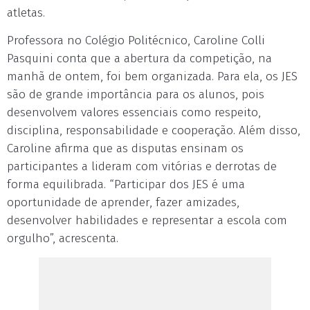
atletas.
Professora no Colégio Politécnico, Caroline Colli
Pasquini conta que a abertura da competição, na
manhã de ontem, foi bem organizada. Para ela, os JES
são de grande importância para os alunos, pois
desenvolvem valores essenciais como respeito,
disciplina, responsabilidade e cooperação. Além disso,
Caroline afirma que as disputas ensinam os
participantes a lideram com vitórias e derrotas de
forma equilibrada. “Participar dos JES é uma
oportunidade de aprender, fazer amizades,
desenvolver habilidades e representar a escola com
orgulho”, acrescenta.