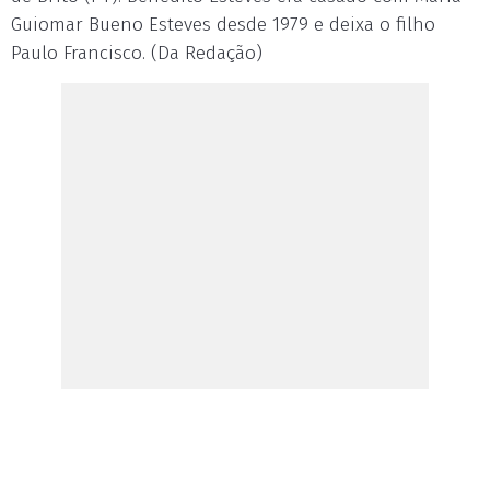
Guiomar Bueno Esteves desde 1979 e deixa o filho
Paulo Francisco. (Da Redação)