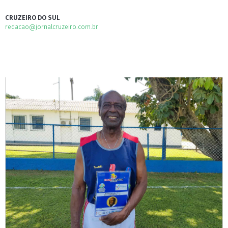
CRUZEIRO DO SUL
redacao@jornalcruzeiro.com.br