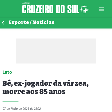
Esporte / Notícias
Luto
Bê, ex-jogador da várzea,
morre aos 85 anos
07 de Maio de 2026 às 22:22