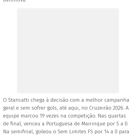
O Stancatti chega à decisão com a melhor campanha
geral e sem sofrer gols, até aqui, no Cruzeirão 2026. A
equipe marcou 19 vezes na competição. Nas quartas
de final, venceu a Portuguesa de Mairinque por 5 a 0.
Na semifinal, goleou o Sem Limites FS por 14 a 0 para