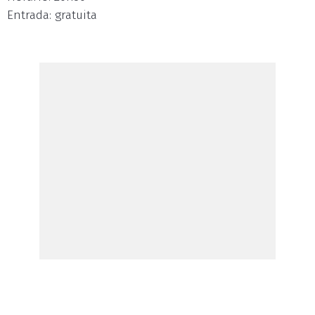
Entrada: gratuita