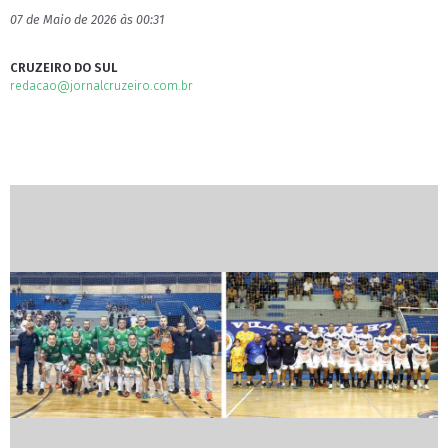
07 de Maio de 2026 às 00:31
CRUZEIRO DO SUL
redacao@jornalcruzeiro.com.br