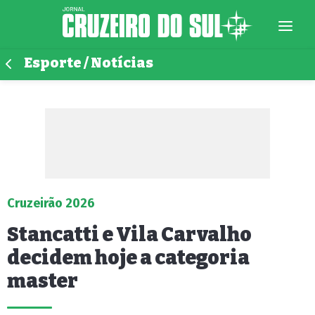
Esporte / Notícias
Cruzeirão 2026
Stancatti e Vila Carvalho
decidem hoje a categoria
master