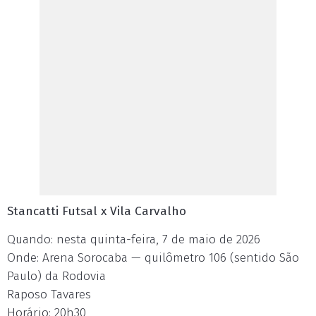
Stancatti Futsal x Vila Carvalho
Quando: nesta quinta-feira, 7 de maio de 2026
Onde: Arena Sorocaba — quilômetro 106 (sentido São
Paulo) da Rodovia
Raposo Tavares
Horário: 20h30