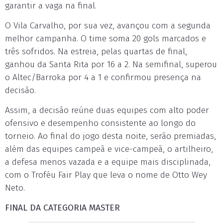
garantir a vaga na final.
O Vila Carvalho, por sua vez, avançou com a segunda
melhor campanha. O time soma 20 gols marcados e
três sofridos. Na estreia, pelas quartas de final,
ganhou da Santa Rita por 16 a 2. Na semifinal, superou
o Altec/Barroka por 4 a 1 e confirmou presença na
decisão.
Assim, a decisão reúne duas equipes com alto poder
ofensivo e desempenho consistente ao longo do
torneio. Ao final do jogo desta noite, serão premiadas,
além das equipes campeã e vice-campeã, o artilheiro,
a defesa menos vazada e a equipe mais disciplinada,
com o Troféu Fair Play que leva o nome de Otto Wey
Neto.
FINAL DA CATEGORIA MASTER