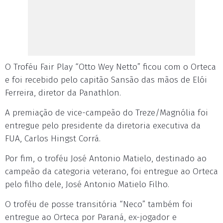
O Troféu Fair Play “Otto Wey Netto” ficou com o Orteca
e foi recebido pelo capitão Sansão das mãos de Elói
Ferreira, diretor da Panathlon.
A premiação de vice-campeão do Treze/Magnólia foi
entregue pelo presidente da diretoria executiva da
FUA, Carlos Hingst Corrá.
Por fim, o troféu José Antonio Matielo, destinado ao
campeão da categoria veterano, foi entregue ao Orteca
pelo filho dele, José Antonio Matielo Filho.
O troféu de posse transitória “Neco” também foi
entregue ao Orteca por Paraná, ex-jogador e