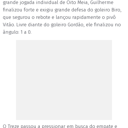
grande jogada individual de Oito Meia, Guilherme
finalizou forte e exigiu grande defesa do goleiro Biro,
que segurou o rebote e lançou rapidamente o pivô
Vitão. Livre diante do goleiro Gordão, ele finalizou no
ângulo: 1 a 0.
O Treze passou a pressionar em busca do empate e