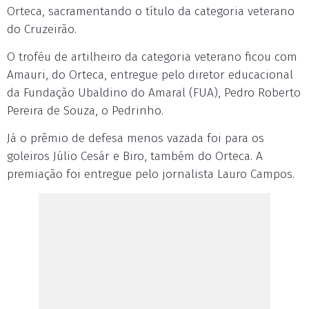
Orteca, sacramentando o título da categoria veterano
do Cruzeirão.
O troféu de artilheiro da categoria veterano ficou com
Amauri, do Orteca, entregue pelo diretor educacional
da Fundação Ubaldino do Amaral (FUA), Pedro Roberto
Pereira de Souza, o Pedrinho.
Já o prêmio de defesa menos vazada foi para os
goleiros Júlio Cesár e Biro, também do Orteca. A
premiação foi entregue pelo jornalista Lauro Campos.