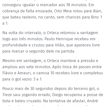
conseguiu igualar o marcador aos 18 minutos. Em
cobrança de falta ensaiada, Oito Meia rolou para Alan,
que bateu rasteiro, no canto, sem chances para Biro: 1
a 1.
Na volta do intervalo, o Orteca retomou a vantagem
logo aos três minutos. Paulo Henrique recebeu em
profundidade e cruzou para Vitão, que apareceu livre
para marcar o segundo dele na partida.
Mesmo em vantagem, o Orteca manteve a pressão e
ampliou aos sete minutos. Após troca de passes entre
Flávio e Amauri, o camisa 10 recebeu livre e completou
para o gol vazio: 3 a 1.
Pouco mais de 30 segundos depois do terceiro gol, o
Treze saiu jogando errado, Diego recuperou a posse de
bola e bateu cruzado. Na tentativa de afastar, André