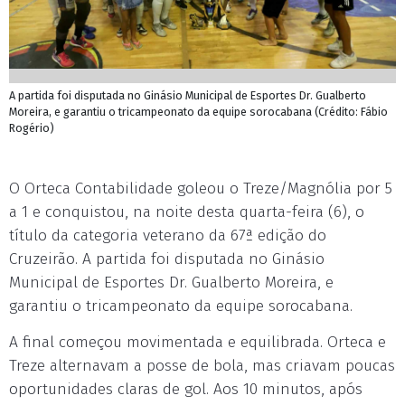
A partida foi disputada no Ginásio Municipal de Esportes Dr. Gualberto
Moreira, e garantiu o tricampeonato da equipe sorocabana (Crédito: Fábio
Rogério)
O Orteca Contabilidade goleou o Treze/Magnólia por 5
a 1 e conquistou, na noite desta quarta-feira (6), o
título da categoria veterano da 67ª edição do
Cruzeirão. A partida foi disputada no Ginásio
Municipal de Esportes Dr. Gualberto Moreira, e
garantiu o tricampeonato da equipe sorocabana.
A final começou movimentada e equilibrada. Orteca e
Treze alternavam a posse de bola, mas criavam poucas
oportunidades claras de gol. Aos 10 minutos, após