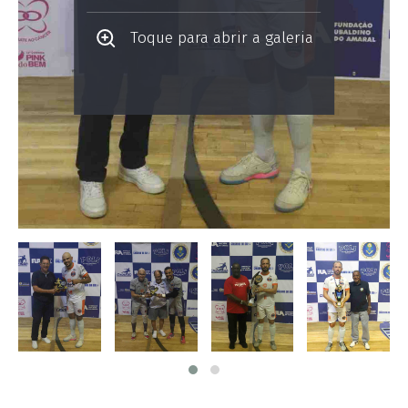
Toque para abrir a galeria