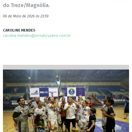
do Treze/Magnólia.
06 de Maio de 2026 às 23:59
CAROLINE MENDES
caroline.mendes@jornalcruzeiro.com.br